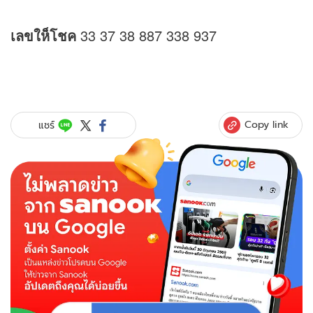
เลขให็โชค
33 37 38 887 338 937
Copy link
แชร์