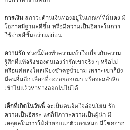
การเงิน
สภาวะด้านเงินทองอยู่ในเกณฑ์ที่มั่นคง มี
โอกาสมีฐานะดีขึ้น หรือมีความเป็นอิสระในการ
ใช้จ่ายดีขึ้นกว่าแต่ก่อน
ความรัก
ช่วงนี้ต้องทำความเข้าใจเกี่ยวกับความ
รู้สึกที่แท้จริงของตนเองว่ารักเขาจริง ๆ หรือไม่
หรือแค่หลงใหลเพียงชั่วครูชั่วยาม เพราะเขาก็ยัง
มีคนอื่นอีก เลือกที่จะถอยออกมา หรือจะถลำลึก
เข้าไปแล้วหาทางออกไปไม่ได้
เด็กที่เกิดในวันนี้
จะเป็นคนจิตใจอ่อนโยน รัก
ความเป็นอิสระ แต่ก็มีภาวะความเป็นผู้นำ มี
เหตุผลในการให้คำตอบแก่ตัวเองเสมอ มีโชคจาก