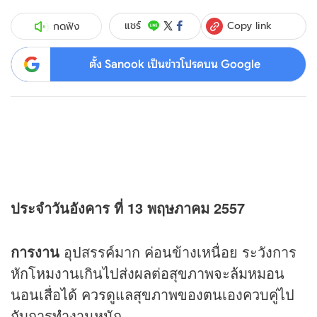
Copy link
แชร์
กดฟัง
ตั้ง Sanook เป็นข่าวโปรดบน Google
ประจำวันอังคาร ที่ 13 พฤษภาคม 2557
การงาน
อุปสรรค์มาก ค่อนข้างเหนื่อย ระวังการ
หักโหมงานเกินไปส่งผลต่อสุขภาพจะล้มหมอน
นอนเสื่อได้ ควรดูแลสุขภาพของตนเองควบคู่ไป
กับการทำงานหนัก