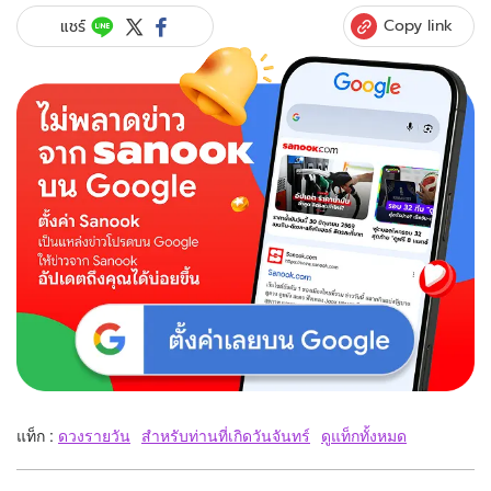
Copy link
แชร์
แท็ก :
ดวงรายวัน
สำหรับท่านที่เกิดวันจันทร์
ดูแท็กทั้งหมด