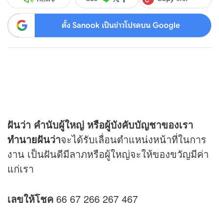
ตั้ง Sanook เป็นข่าวโปรดบน Google
ฝันว่า คำนับผู้ใหญ่ หรือผู้บังคับบัญชาของเรา
ทำนายฝัน
ว่า
จะได้รับเลื่อนตำแหน่งหน้าที่ในการ
งาน เป็นฝันดีมีลาภหรือผู้ใหญ่จะให้ของขวัญมีค่า
แก่เรา
เลขให้โชค
66 67 266 267 467