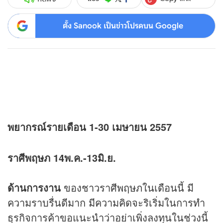
ตั้ง Sanook เป็นข่าวโปรดบน Google
พยากรณ์รายเดือน 1-30 เมษายน 2557
ราศีพฤษภ 14พ.ค.-13มิ.ย.
ด้านการงาน
ของชาวราศีพฤษภในเดือนนี้ มี
ความราบรื่นดีมาก มีความคิดจะริเริ่มในการทำ
ธุรกิจการค้าขอแนะนำว่าอย่าเพิ่งลงทุนในช่วงนี้