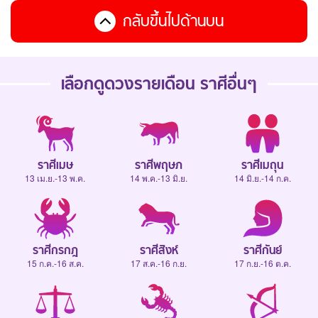
กลับขึ้นไปด้านบน
เลือกดู
ดวงรายเดือน
ราศีอื่นๆ
ราศีเมษ
ราศีพฤษภ
ราศีเมถุน
13 เม.ย.-13 พ.ค.
14 พ.ค.-13 มิ.ย.
14 มิ.ย.-14 ก.ค.
ราศีกรกฎ
ราศีสิงห์
ราศีกันย์
15 ก.ค.-16 ส.ค.
17 ส.ค.-16 ก.ย.
17 ก.ย.-16 ต.ค.