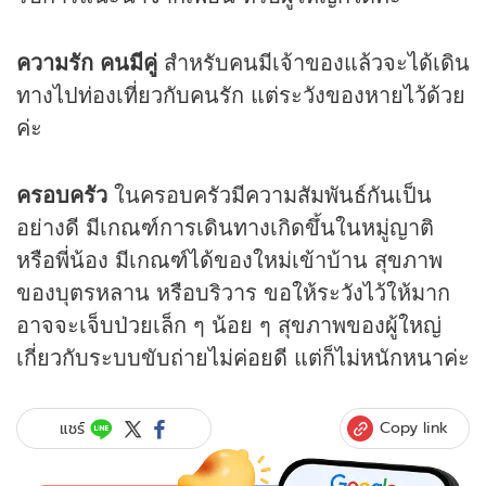
ความรัก คนมีคู่
สำหรับคนมีเจ้าของแล้วจะได้เดิน
ทางไปท่องเที่ยวกับคนรัก แต่ระวังของหายไว้ด้วย
ค่ะ
ครอบครัว
ในครอบครัวมีความสัมพันธ์กันเป็น
อย่างดี มีเกณฑ์การเดินทางเกิดขึ้นในหมู่ญาติ
หรือพี่น้อง มีเกณฑ์ได้ของใหม่เข้าบ้าน สุขภาพ
ของบุตรหลาน หรือบริวาร ขอให้ระวังไว้ให้มาก
อาจจะเจ็บป่วยเล็ก ๆ น้อย ๆ สุขภาพของผู้ใหญ่
เกี่ยวกับระบบขับถ่ายไม่ค่อยดี แต่ก็ไม่หนักหนาค่ะ
Copy link
แชร์