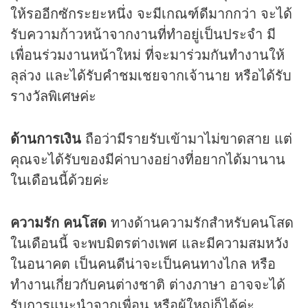
ให้รออีกซักระยะหนึ่ง จะมีเกณฑ์ดีมากกว่า จะได้
รับความก้าวหน้าจากงานที่ทำอยู่เป็นประจำ มี
เพื่อนร่วมงานหน้าใหม่ ที่จะมาร่วมกันทำงานให้
ลุล่วง และได้รับคำชมเชยจากเจ้านาย หรือได้รับ
รางวัลพิเศษค่ะ
ด้านการเงิน
ถือว่ามีรายรับเข้ามาไม่ขาดสาย แต่
คุณจะได้รับของมีค่าบางอย่างที่อยากได้มานาน
ในเดือนนี้ด้วยค่ะ
ความรัก คนโสด
ทางด้านความรักสำหรับคนโสด
ในเดือนนี้ จะพบมิตรต่างเพศ และมีความสมหวัง
ในอนาคต เป็นคนดีน่าจะเป็นคนทางไกล หรือ
ทำงานเกี่ยวกับคนต่างชาติ ต่างภาษา อาจจะได้
รับการแนะนำจากเพื่อน หรือผู้ใหญ่ก็ได้ค่ะ