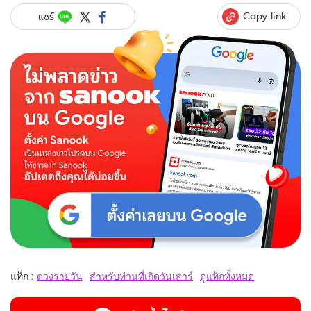
Copy link
แชร์
แท็ก :
ดวงรายวัน
สำหรับท่านที่เกิดวันเสาร์
ดูแท็กทั้งหมด