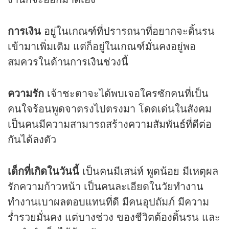
การเงิน
อยู่ในเกณฑ์ที่ปรารถนาที่อยากจะดิ้นรน
เข้ามาเพิ่มเติม แต่ก็อยู่ในเกณฑ์มั่นคงอยู่พอ
สมควรในด้านการเงินช่วงนี้
ความรัก
เจ้าชะตาจะได้พบเจอใครซักคนที่เป็น
คนใจร้อนพูดจาตรงไปตรงมา โดดเด่นในสังคม
เป็นคนมีความสามารถสร้างความสัมพันธ์ที่ดีต่อ
กันได้ลงตัว
เด็กที่เกิดในวันนี้
เป็นคนมีเสน่ห์ พูดน้อย มีเหตุผล
รักความก้าวหน้า เป็นคนละเอียดในวัยทำงาน
ทำงานเบาผลตอบแทนที่ดี มีคนอุปถัมภ์ มีความ
ร่ำรวยมั่นคง แต่บางช่วง ของชีวิตต้องดิ้นรน และ