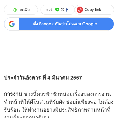
Copy link
แชร์
กดฟัง
ตั้ง Sanook เป็นข่าวโปรดบน Google
ประจำวันอังคาร ที่ 4 มีนาคม 2557
การงาน
ช่วงนี้ควรพักซักหน่อยเรื่องของการงาน
ทำหน้าที่ให้ดีในส่วนที่รับผิดชอบก็เพียงพอ ไม่ต้อง
รีบร้อน ให้ทำงานอย่างมีประสิทธิภาพตามหน้าที่
งานก็จะออกมาดีเอง