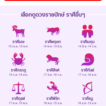
เลือกดู
ดวงรายปักษ์
ราศีอื่นๆ
ราศีเมษ
ราศีพฤษภ
ราศีเมถุน
13 เม.ย.-13 พ.ค.
14 พ.ค.-13 มิ.ย.
14 มิ.ย.-14 ก.ค.
ราศีกรกฎ
ราศีสิงห์
ราศีกันย์
15 ก.ค.-16 ส.ค.
17 ส.ค.-16 ก.ย.
17 ก.ย.-16 ต.ค.
ราศีตุลย์
ราศีพิจิก
ราศีธนู
17 ต.ค.-15 พ.ย.
16 พ.ย.-15 ธ.ค.
16 ธ.ค.-13 ม.ค.