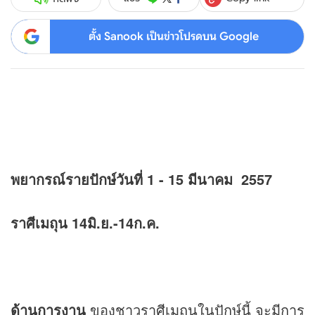
ตั้ง Sanook เป็นข่าวโปรดบน Google
พยากรณ์รายปักษ์วันที่ 1 - 15 มีนาคม 2557
ราศีเมถุน 14มิ.ย.-14ก.ค.
ด้านการงาน
ของชาวราศีเมถุนในปักษ์นี้ จะมีการ