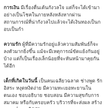
การเงิน
มีเรื่องตื่นเต้นกังวลใจ แต่ก็จะได้เข้ามา
อย่างเป็นโชคในภายหลังหลังหากผ่าน
สถานการณ์ที่น่ากังวลไปแล้วจะได้เงินทองเป็นก
อบเป็นกำ
ความรัก
ผู้ที่มีความรักอยู่แล้วความสัมพันธ์ก็จะ
ลงตัวมากยิ่งขึ้น แม้จะมีเหตุการณ์ขัดแย้งกันอยู่
บ้าง แต่ก็เป็นเรื่องเล็กน้อยที่จะหันหน้ามาคุยกัน
ได้อีก
เด็กที่เกิดในวันนี้
เป็นคนเฉลียวฉลาด ช่างพูด รัก
อิสระ หงุดหงิดง่าย มีความทะเยอทะยานใน
ตนเอง ชอบอธิบาย ชอบสอน มีความสุขกับการ
สมาคม หรือกับครอบครัว บริวารที่จะส่งผล สร้าง