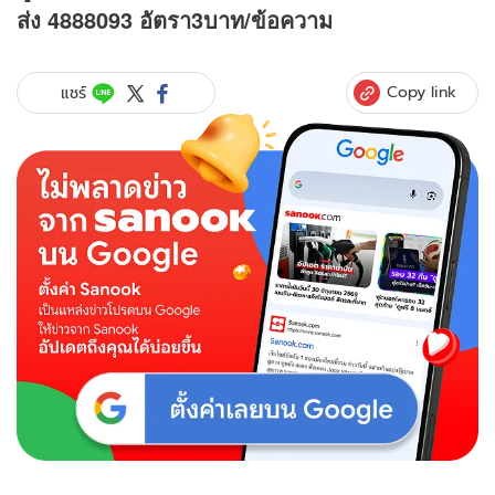
ส่ง 4888093 อัตรา3บาท/ข้อความ
Copy link
แชร์