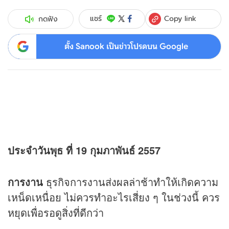
Copy link
แชร์
กดฟัง
ตั้ง Sanook เป็นข่าวโปรดบน Google
ประจำวันพุธ ที่ 19 กุมภาพันธ์ 2557
การงาน
ธุรกิจการงานส่งผลล่าช้าทำให้เกิดความ
เหน็ดเหนื่อย ไม่ควรทำอะไรเสี่ยง ๆ ในช่วงนี้ ควร
หยุดเพื่อรอดูสิ่งที่ดีกว่า