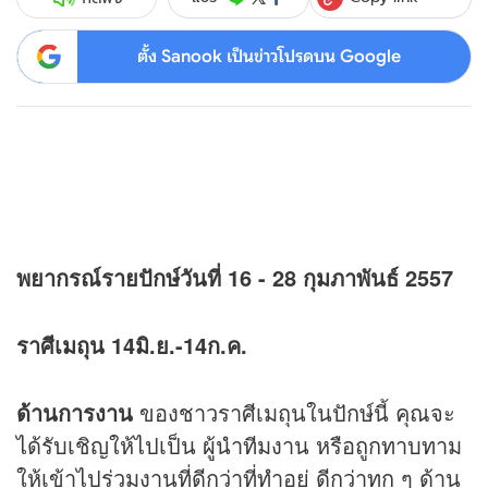
ตั้ง Sanook เป็นข่าวโปรดบน Google
พยากรณ์รายปักษ์วันที่ 16 - 28 กุมภาพันธ์ 2557
ราศีเมถุน 14มิ.ย.-14ก.ค.
ด้านการงาน
ของชาวราศีเมถุนในปักษ์นี้ คุณจะ
ได้รับเชิญให้ไปเป็น ผู้นำทีมงาน หรือถูกทาบทาม
ให้เข้าไปร่วมงานที่ดีกว่าที่ทำอยู่ ดีกว่าทุก ๆ ด้าน