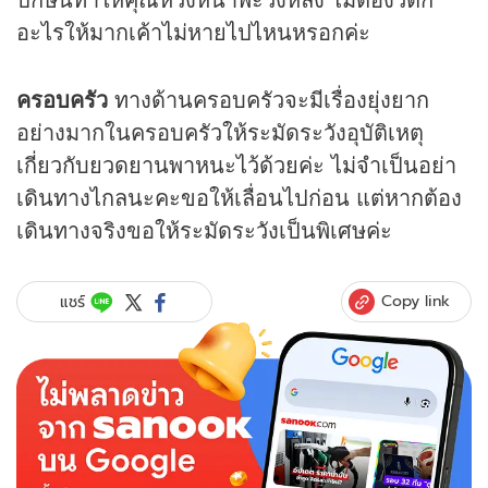
อะไรให้มากเค้าไม่หายไปไหนหรอกค่ะ
ครอบครัว
ทางด้านครอบครัวจะมีเรื่องยุ่งยาก
อย่างมากในครอบครัวให้ระมัดระวังอุบัติเหตุ
เกี่ยวกับยวดยานพาหนะไว้ด้วยค่ะ ไม่จำเป็นอย่า
เดินทางไกลนะคะขอให้เลื่อนไปก่อน แต่หากต้อง
เดินทางจริงขอให้ระมัดระวังเป็นพิเศษค่ะ
Copy link
แชร์