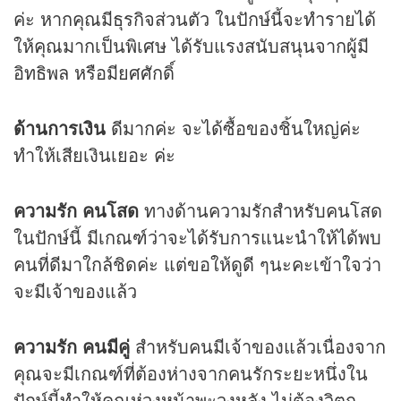
ค่ะ หากคุณมีธุรกิจส่วนตัว ในปักษ์นี้จะทำรายได้
ให้คุณมากเป็นพิเศษ ได้รับแรงสนับสนุนจากผู้มี
อิทธิพล หรือมียศศักดิ์
ด้านการเงิน
ดีมากค่ะ จะได้ซื้อของชิ้นใหญ่ค่ะ
ทำให้เสียเงินเยอะ ค่ะ
ความรัก คนโสด
ทางด้านความรักสำหรับคนโสด
ในปักษ์นี้ มีเกณฑ์ว่าจะได้รับการแนะนำให้ได้พบ
คนที่ดีมาใกล้ชิดค่ะ แต่ขอให้ดูดี ๆนะคะเข้าใจว่า
จะมีเจ้าของแล้ว
ความรัก คนมีคู่
สำหรับคนมีเจ้าของแล้วเนื่องจาก
คุณจะมีเกณฑ์ที่ต้องห่างจากคนรักระยะหนึ่งใน
ปักษ์นี้ทำให้คุณห่วงหน้าพะวงหลัง ไม่ต้องวิตก