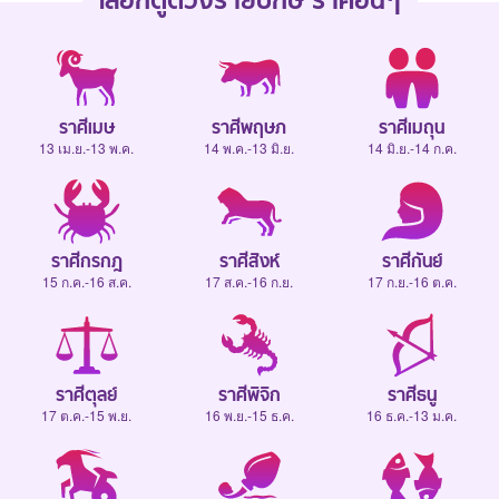
เลือกดู
ดวงรายปักษ์
ราศีอื่นๆ
ราศีเมษ
ราศีพฤษภ
ราศีเมถุน
13 เม.ย.-13 พ.ค.
14 พ.ค.-13 มิ.ย.
14 มิ.ย.-14 ก.ค.
ราศีกรกฎ
ราศีสิงห์
ราศีกันย์
15 ก.ค.-16 ส.ค.
17 ส.ค.-16 ก.ย.
17 ก.ย.-16 ต.ค.
ราศีตุลย์
ราศีพิจิก
ราศีธนู
17 ต.ค.-15 พ.ย.
16 พ.ย.-15 ธ.ค.
16 ธ.ค.-13 ม.ค.