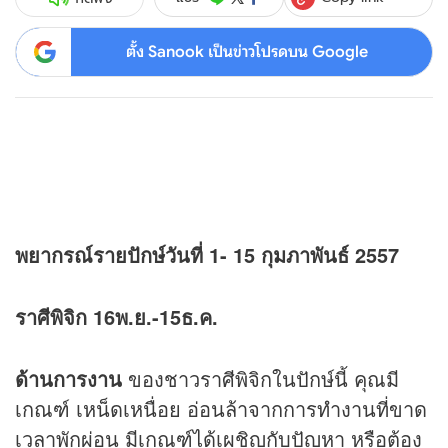
ตั้ง Sanook เป็นข่าวโปรดบน Google
พยากรณ์รายปักษ์วันที่ 1- 15 กุมภาพันธ์ 2557
ราศีพิจิก 16พ.ย.-15ธ.ค.
ด้านการงาน
ของชาวราศีพิจิกในปักษ์นี้ คุณมี
เกณฑ์ เหน็ดเหนื่อย อ่อนล้าจากการทำงานที่ขาด
เวลาพักผ่อน มีเกณฑ์ได้เผชิญกับปัญหา หรือต้อง