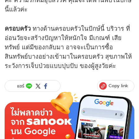
นี้แล้วค่ะ
ครอบครัว
ทางด้านครอบครัวในปักษ์นี้ บริวาร ที่
อ่อนวัยจะสร้างปัญหาให้หนักใจ มีเกณฑ์ เสีย
ทรัพย์ แต่มีของกลับมา อาจจะเป็นการซื้อ
สินทรัพย์บางอย่างเข้ามาในครอบครัว สุขภาพให้
ระวังการเจ็บป่วยแบบปุบปับ ของผู้สูงวัยค่ะ
Copy link
แชร์