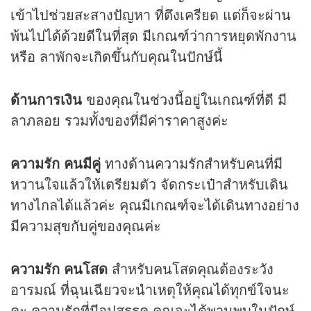
เข้าไปช่วยสะสางปัญหา ที่ตึงเครียด แต่ก็จะผ่าน
พ้นไปได้ด้วยดีในที่สุด มีเกณฑ์ว่าการหยุดพักงาน
หรือ ลาพักจะเกิดขึ้นกับคุณในปักษ์นี้
ด้านการเงิน
ของคุณในช่วงนี้อยู่ในเกณฑ์ที่ดี มี
ลาภลอย รวมทั้งของที่มีค่าราคาสูงค่ะ
ความรัก คนมีคู่
ทางด้านความรักสำหรับคนที่มี
หวานใจแล้วให้เตรียมตัว จัดกระเป๋าสำหรับเดิน
ทางไกลได้แล้วค่ะ คุณมีเกณฑ์จะได้เดินทางอย่าง
มีความสุขกับคู่ของคุณค่ะ
ความรัก คนโสด
สำหรับคนโสดคุณต้องระวัง
อารมณ์ ที่ฉุนเฉียวจะนำเหตุให้คุณได้ทุกข์ใจนะ
คะ ความรักที่มีอุปสรรค คุณจะได้พานพบในปักษ์