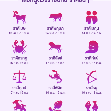
เลือกดู
ดวงรายปักษ์
ราศีอื่นๆ
ราศีเมษ
ราศีพฤษภ
ราศีเมถุน
13 เม.ย.-13 พ.ค.
14 พ.ค.-13 มิ.ย.
14 มิ.ย.-14 ก.ค.
ราศีกรกฎ
ราศีสิงห์
ราศีกันย์
15 ก.ค.-16 ส.ค.
17 ส.ค.-16 ก.ย.
17 ก.ย.-16 ต.ค.
ราศีตุลย์
ราศีพิจิก
ราศีธนู
17 ต.ค.-15 พ.ย.
16 พ.ย.-15 ธ.ค.
16 ธ.ค.-13 ม.ค.