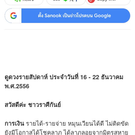
ตั้ง Sanook เป็นข่าวโปรดบน Google
ดู
ดวง
รายสัปดาห์ ประจำวันที่ 16 - 22 ธันวาคม
พ.ศ.2556
สวัสดีค่ะ ชาวราศีกันย์
การเงิน
รายได้-รายจ่าย หมุนเวียนได้ดี ไม่ติดขัด
ยังมีโอกาสได้โชคลาภ ได้ลาภลอยจากมิตรสหาย