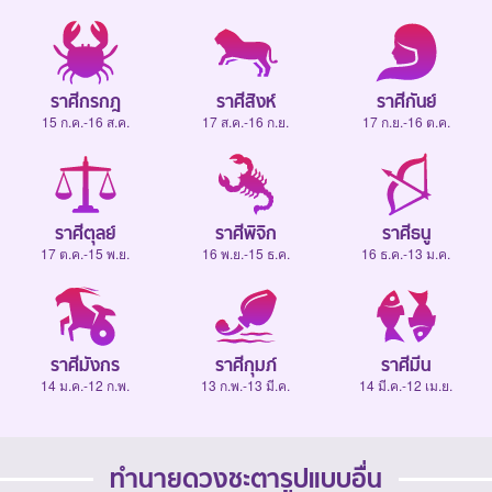
ราศีกรกฎ
ราศีสิงห์
ราศีกันย์
15 ก.ค.-16 ส.ค.
17 ส.ค.-16 ก.ย.
17 ก.ย.-16 ต.ค.
ราศีตุลย์
ราศีพิจิก
ราศีธนู
17 ต.ค.-15 พ.ย.
16 พ.ย.-15 ธ.ค.
16 ธ.ค.-13 ม.ค.
ราศีมังกร
ราศีกุมภ์
ราศีมีน
14 ม.ค.-12 ก.พ.
13 ก.พ.-13 มี.ค.
14 มี.ค.-12 เม.ย.
ทำนายดวงชะตารูปแบบอื่น