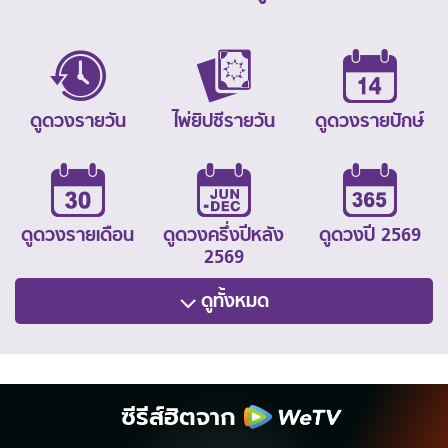
ดูดวงรายวัน
ไพ่ยิปซีรายวัน
ดูดวงรายปักษ์
ดูดวงรายเดือน
ดูดวงครึ่งปีหลัง
ดูดวงปี 2569
2569
ดูทั้งหมด
ซีรีส์ฮิตจาก