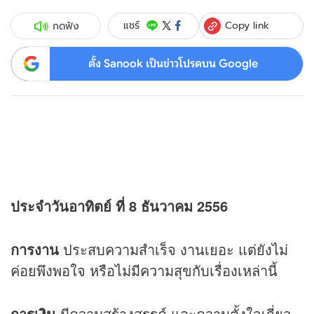
Copy link
แชร์
กดฟัง
ตั้ง Sanook เป็นข่าวโปรดบน Google
ประจำวันอาทิตย์ ที่ 8 ธันวาคม 2556
การงาน
ประสบความสำเร็จ งานเยอะ แต่ยังไม่
ค่อยพึงพอใจ หรือไม่มีความสุขกับเรื่องเหล่านี้
การเงิน
มีความสร้างสรรค์ และความตั้งใจเกี่ยว