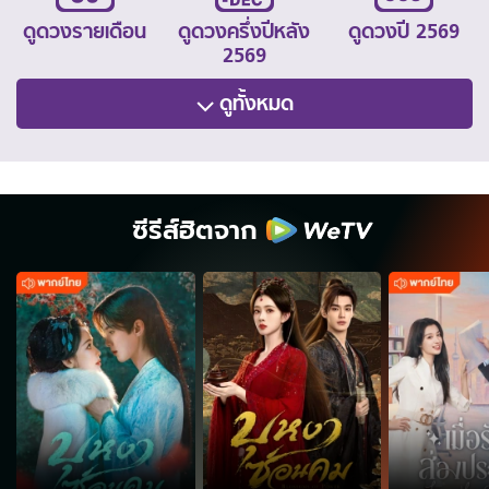
ดูดวงรายเดือน
ดูดวงครึ่งปีหลัง
ดูดวงปี 2569
2569
ดูทั้งหมด
ซีรีส์ฮิตจาก