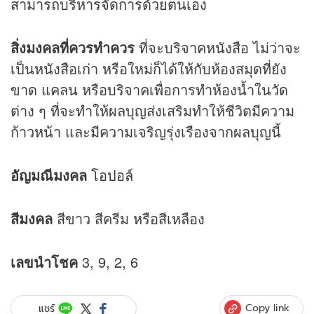
สามารถบริหารจัดการด้วยตนเอง
สิ่งมงคลที่ควรทำควร
ที่จะบริจาคหนังสือ ไม่ว่าจะ
เป็นหนังสือเก่า หรือใหม่ก็ได้ให้กับห้องสมุดที่ยัง
ขาด แคลน หรือบริจาคเพื่อการทำห้องน้ำในวัด
ต่าง ๆ ที่จะทำให้ผลบุญส่งเสริมทำให้ชีวิตมีความ
ก้าวหน้า และมีความเจริญรุ่งเรืองจากผลบุญนี้
อัญมณีมงคล
โอปอล์
สีมงคล
สีขาว สีครีม หรือสีเหลือง
เลขนำโชค
3, 9, 2, 6
Copy link
แชร์