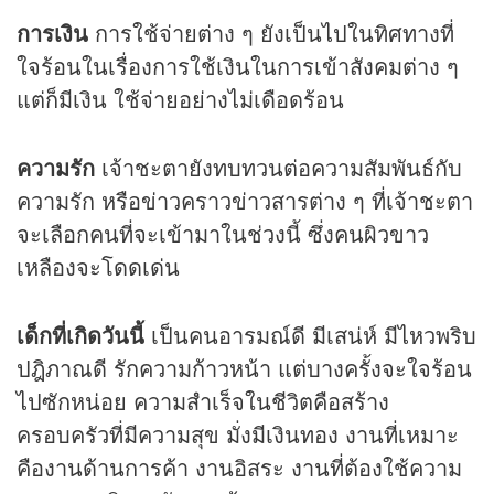
การเงิน
การใช้จ่ายต่าง ๆ ยังเป็นไปในทิศทางที่
ใจร้อนในเรื่องการใช้เงินในการเข้าสังคมต่าง ๆ
แต่ก็มีเงิน ใช้จ่ายอย่างไม่เดือดร้อน
ความรัก
เจ้าชะตายังทบทวนต่อความสัมพันธ์กับ
ความรัก หรือข่าวคราวข่าวสารต่าง ๆ ที่เจ้าชะตา
จะเลือกคนที่จะเข้ามาในช่วงนี้ ซึ่งคนผิวขาว
เหลืองจะโดดเด่น
เด็กที่เกิดวันนี้
เป็นคนอารมณ์ดี มีเสน่ห์ มีไหวพริบ
ปฎิภาณดี รักความก้าวหน้า แต่บางครั้งจะใจร้อน
ไปซักหน่อย ความสำเร็จในชีวิตคือสร้าง
ครอบครัวที่มีความสุข มั่งมีเงินทอง งานที่เหมาะ
คืองานด้านการค้า งานอิสระ งานที่ต้องใช้ความ