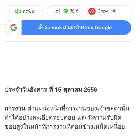
Copy link
แชร์
กดฟัง
ตั้ง Sanook เป็นข่าวโปรดบน Google
ประจำวันอังคาร ที่ 15 ตุลาคม 2556
การงาน
ตำแหน่งหน้าที่การงานของเจ้าชะตานั้น
ทำได้อย่างละเอียดรอบคอบ และมีความรับผิด
ชอบสูงในหน้าที่การงานที่ค่อนข้างเหน็ดเหนื่อย