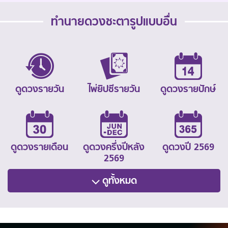
ทำนายดวงชะตารูปแบบอื่น
ดูดวงรายวัน
ไพ่ยิปซีรายวัน
ดูดวงรายปักษ์
ดูดวงรายเดือน
ดูดวงครึ่งปีหลัง
ดูดวงปี 2569
2569
ดูทั้งหมด