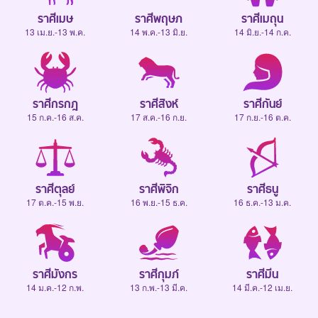
ราศีเมษ
ราศีพฤษภ
ราศีเมถุน
13 เม.ย.-13 พ.ค.
14 พ.ค.-13 มิ.ย.
14 มิ.ย.-14 ก.ค.
ราศีกรกฎ
ราศีสิงห์
ราศีกันย์
15 ก.ค.-16 ส.ค.
17 ส.ค.-16 ก.ย.
17 ก.ย.-16 ต.ค.
ราศีตุลย์
ราศีพิจิก
ราศีธนู
17 ต.ค.-15 พ.ย.
16 พ.ย.-15 ธ.ค.
16 ธ.ค.-13 ม.ค.
ราศีมังกร
ราศีกุมภ์
ราศีมีน
14 ม.ค.-12 ก.พ.
13 ก.พ.-13 มี.ค.
14 มี.ค.-12 เม.ย.