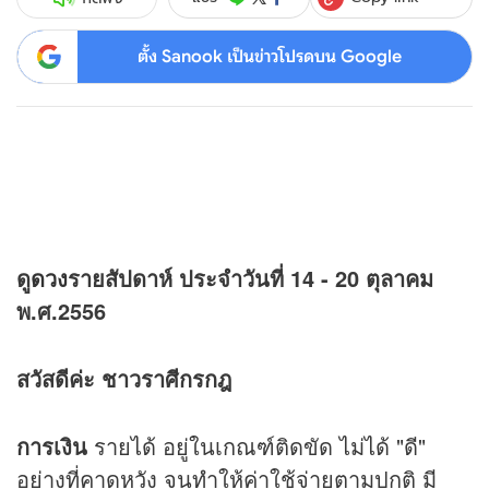
ตั้ง Sanook เป็นข่าวโปรดบน Google
ดู
ดวง
รายสัปดาห์ ประจำวันที่ 14 - 20 ตุลาคม
พ.ศ.2556
สวัสดีค่ะ ชาวราศีกรกฎ
การเงิน
รายได้ อยู่ในเกณฑ์ติดขัด ไม่ได้ "ดี"
อย่างที่คาดหวัง จนทำให้ค่าใช้จ่ายตามปกติ มี