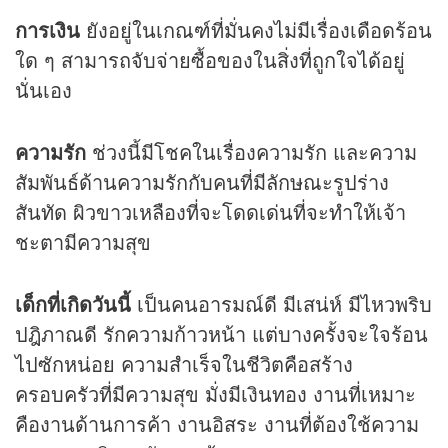
การเงิน
ยังอยู่ในเกณฑ์ที่มั่นคงไม่มีเรื่องเดือดร้อน
ใด ๆ สามารถจับจ่ายซื้อของในสิ่งที่ถูกใจได้อยู่
นั่นเอง
ความรัก
ช่วงนี้มีโชคในเรื่องความรัก และความ
สัมพันธ์ด้านความรักกับคนที่มีลักษณะรูปร่าง
สันทัด ผิวขาวเหลืองที่จะโดดเด่นที่จะทำให้เจ้า
ชะตามีความสุข
เด็กที่เกิดวันนี้
เป็นคนอารมณ์ดี มีเสน่ห์ มีไหวพริบ
ปฎิภาณดี รักความก้าวหน้า แต่บางครั้งจะใจร้อน
ไปซักหน่อย ความสำเร็จในชีวิตคือสร้าง
ครอบครัวที่มีความสุข มั่งมีเงินทอง งานที่เหมาะ
คืองานด้านการค้า งานอิสระ งานที่ต้องใช้ความ