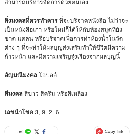
สามารถบริหารจัดการด้วยตนเอง
สิ่งมงคลที่ควรทำควร
ที่จะบริจาคหนังสือ ไม่ว่าจะ
เป็นหนังสือเก่า หรือใหม่ก็ได้ให้กับห้องสมุดที่ยัง
ขาด แคลน หรือบริจาคเพื่อการทำห้องน้ำในวัด
ต่าง ๆ ที่จะทำให้ผลบุญส่งเสริมทำให้ชีวิตมีความ
ก้าวหน้า และมีความเจริญรุ่งเรืองจากผลบุญนี้
อัญมณีมงคล
โอปอล์
สีมงคล
สีขาว สีครีม หรือสีเหลือง
เลขนำโชค
3, 9, 2, 6
Copy link
แชร์