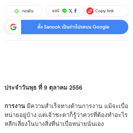
Copy link
แชร์
กดฟัง
ตั้ง Sanook เป็นข่าวโปรดบน Google
ประจำวันพุธ ที่ 9 ตุลาคม 2556
การงาน
มีความสำเร็จทางด้านการงาน แม้จะเบื่อ
หน่ายอยู่บ้าง แต่เจ้าชะตาก็รู้ว่าควรที่ต้องทำอะไร
หลีกเลี่ยงในบางสิ่งที่น่าเบื่อหน่ายนั่นเอง