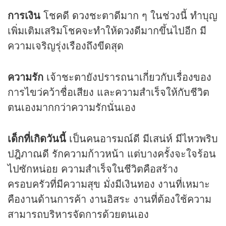
การเงิน
โชคดี
ดวง
ชะตาดีมาก ๆ ในช่วงนี้ ทำบุญ
เพิ่มเติมเสริมโชคจะทำให้
ดวง
ดีมากขึ้นไปอีก มี
ความเจริญรุ่งเรืองถึงขีดสุด
ความรัก
เจ้าชะตายังปรารถนาเกี่ยวกับเรื่องของ
การไขว่คว้าชื่อเสียง และความสำเร็จให้กับชีวิต
ตนเองมากกว่าความรักนั่นเอง
เด็กที่เกิดวันนี้
เป็นคนอารมณ์ดี มีเสน่ห์ มีไหวพริบ
ปฎิภาณดี รักความก้าวหน้า แต่บางครั้งจะใจร้อน
ไปซักหน่อย ความสำเร็จในชีวิตคือสร้าง
ครอบครัวที่มีความสุข มั่งมีเงินทอง งานที่เหมาะ
คืองานด้านการค้า งานอิสระ งานที่ต้องใช้ความ
สามารถบริหารจัดการด้วยตนเอง