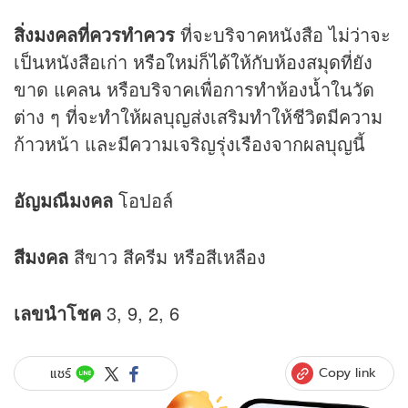
สิ่งมงคลที่ควรทำควร
ที่จะบริจาคหนังสือ ไม่ว่าจะ
เป็นหนังสือเก่า หรือใหม่ก็ได้ให้กับห้องสมุดที่ยัง
ขาด แคลน หรือบริจาคเพื่อการทำห้องน้ำในวัด
ต่าง ๆ ที่จะทำให้ผลบุญส่งเสริมทำให้ชีวิตมีความ
ก้าวหน้า และมีความเจริญรุ่งเรืองจากผลบุญนี้
อัญมณีมงคล
โอปอล์
สีมงคล
สีขาว สีครีม หรือสีเหลือง
เลขนำโชค
3, 9, 2, 6
Copy link
แชร์