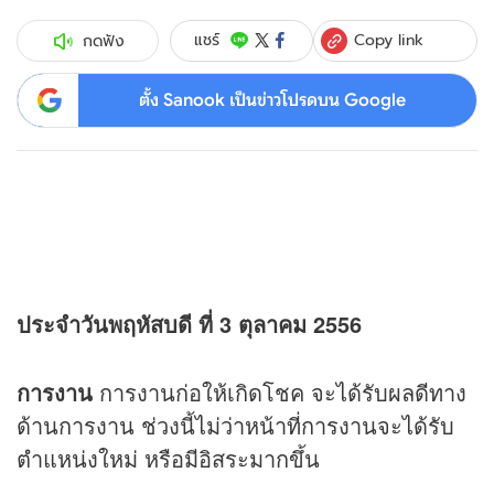
Copy link
แชร์
กดฟัง
ตั้ง Sanook เป็นข่าวโปรดบน Google
ประจำวันพฤหัสบดี ที่ 3 ตุลาคม 2556
การงาน
การงานก่อให้เกิดโชค จะได้รับผลดีทาง
ด้านการงาน ช่วงนี้ไม่ว่าหน้าที่การงานจะได้รับ
ตำแหน่งใหม่ หรือมีอิสระมากขึ้น