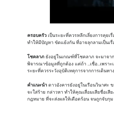
เป็นระยะที่ควรหลีกเลี่ยงการคุยเร
ครอบครัว
ทำให้มีปัญหา ขัดแย้งกัน ที่อาจลุกลามเป็นเรื่
ยังอยู่ในเกณฑ์ที่โชคลาภ จะมาจาก
โชคลาภ
พิจารณาข้อมูลที่ถูกต้อง แต่ถ้า ..เชื่อ..เพรา
ระยะที่ควรระวังอุบัติเหตุการจากการเดินทาง .
ดาวอังคารยังอยู่ในเรือนวินาศะ ข
คำแนะนำ
จะใส่ร้าย กล่าวหา ทำให้คุณเสื่อมเสียชื่อเ
กฎหมาย ที่จะส่งผลให้เดือดร้อน จนถูกจับกุม 