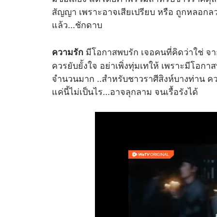
สัญญา เพราะอาจเสียเปรียบ หรือ ถูกหลอกลว
แล้ว...ชักดาบ
มีโอกาสพบรัก เจอคนที่คิดว่าใช่ 
ความรัก
ควรยับยั้งใจ อย่าเพิ่งทุ่มเทให้ เพราะมีโอก
จำนวนมาก ..สำหรับชาวราศีสิงห์บางท่าน คว
แค่นี้ไม่เป็นไร...อาจลุกลาม จนเรื้อรังได้