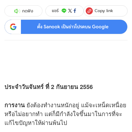
Copy link
แชร์
กดฟัง
ตั้ง Sanook เป็นข่าวโปรดบน Google
ประจำวันจันทร์ ที่ 2 กันยายน 2556
การงาน
ยังต้องทำงานหนักอยู่ แม้จะเหน็ดเหนื่อย
หรือไม่อยากทำ แต่ก็มีกำลังใจขึ้นมาในการที่จะ
แก้ไขปัญหาให้ผ่านพ้นไป