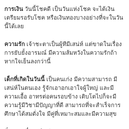
การเงิน
วันนี้โชคดี เป็นวันแห่งโชค จะได้เงิน
เตรียมรอรับโชค หรือเงินทองบางอย่างที่จะในวัน
นี้ได้เลย
ความรัก
เจ้าชะตาเป็นผู้ทีมีเสน่ห์ แต่ขาดในเรื่อง
การยับยั้งอารมณ์ มีความส้มหวังในความรักถ้า
หากใจเย็นลงกว่านี้
เด็กที่เกิดในวันนี้
เป็นคนเก่ง มีความสามารถ มี
เสน่ห์ในตนเอง รู้จักเอาอกเอาใจผู้ใหญ่ และมี
ความเอื้อ อาทรต่อคนรอบข้าง เติบโตไปก็จะมี
ความรู้มีวิชามีปัญญาที่ดี สามารถที่จะสำเร็จการ
ศึกษาได้สมดั่งใจ มีคู่ที่เหมาะสมและมีความสุข