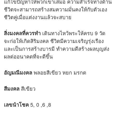
แก้ไขปัญหาให้พวกเขาเสมอ ความสำเร็จทางด้าน
ชีวิตจะสามารถสร้างสมความมั่นคงให้กับตัวเอง
ชีวิตคู่เมื่อแต่งงานแล้วจะสบาย
สิ่งมงคลที่ควรทำ
เดินทางไหว้พระให้ครบ 9 วัด
จะก่อให้เกิดสิริมงคล ชีวิตมีความเจริญรุ่งเรือง
และเป็นการสร้างบารมี ทำความดีสร้างผลบุญส่ง
ผลต่ออนาคตที่จะดีขึ้น
อัญมณีมงคล
พลอยสีเขียว หยก มรกต
สีมงคล
สีเขียว
เลขนำโชค
5, 0 ,6 ,8