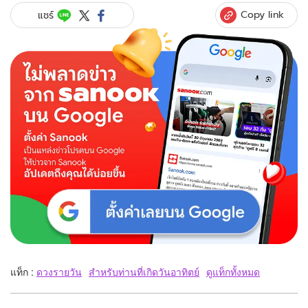
Copy link
แชร์
แท็ก :
ดวงรายวัน
สำหรับท่านที่เกิดวันอาทิตย์
ดูแท็กทั้งหมด