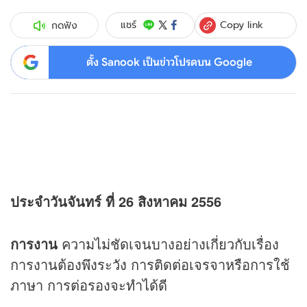
Copy link
แชร์
กดฟัง
ตั้ง Sanook เป็นข่าวโปรดบน Google
ประจำวันจันทร์ ที่ 26 สิงหาคม 2556
การงาน
ความไม่ชัดเจนบางอย่างเกี่ยวกับเรื่อง
การงานต้องพึงระวัง การติดต่อเจรจาหรือการใช้
ภาษา การต่อรองจะทำได้ดี