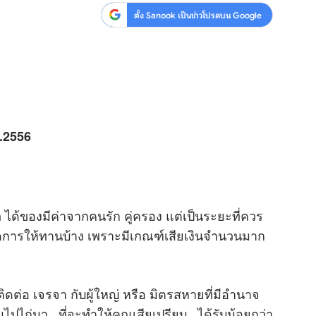
ตั้ง Sanook เป็นข่าวโปรดบน Google
.2556
ได้ของมีค่าจากคนรัก คู่ครอง แต่เป็นระยะที่ควร
ำกัดการให้ทานบ้าง เพราะมีเกณฑ์เสียเงินจำนวนมาก
่อ เจรจา กับผู้ใหญ่ หรือ มิตรสหายที่มีอำนาจ
หมูไปไก่มา.. ที่จะทำให้คุณเสียเปรียบ ..ได้รับน้อยกว่า