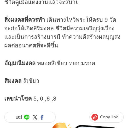
ชีวิตคู่เมื่อแต่งงานแล้วจะสบาย
สิ่งมงคลที่ควรทำ
เดินทางไหว้พระให้ครบ 9 วัด
จะก่อให้เกิดสิริมงคล ชีวิตมีความเจริญรุ่งเรือง
และเป็นการสร้างบารมี ทำความดีสร้างผลบุญส่ง
ผลต่ออนาคตที่จะดีขึ้น
อัญมณีมงคล
พลอยสีเขียว หยก มรกต
สีมงคล
สีเขียว
เลขนำโชค
5, 0 ,6 ,8
Copy link
แชร์