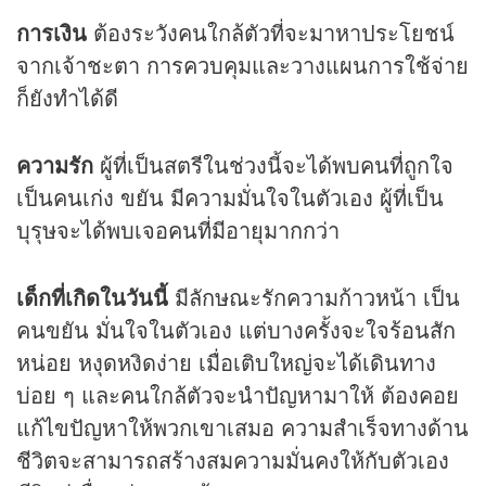
การเงิน
ต้องระวังคนใกล้ตัวที่จะมาหาประโยชน์
จากเจ้าชะตา การควบคุมและวางแผนการใช้จ่าย
ก็ยังทำได้ดี
ความรัก
ผู้ที่เป็นสตรีในช่วงนี้จะได้พบคนที่ถูกใจ
เป็นคนเก่ง ขยัน มีความมั่นใจในตัวเอง ผู้ที่เป็น
บุรุษจะได้พบเจอคนที่มีอายุมากกว่า
เด็กที่เกิดในวันนี้
มีลักษณะรักความก้าวหน้า เป็น
คนขยัน มั่นใจในตัวเอง แต่บางครั้งจะใจร้อนสัก
หน่อย หงุดหงิดง่าย เมื่อเติบใหญ่จะได้เดินทาง
บ่อย ๆ และคนใกล้ตัวจะนำปัญหามาให้ ต้องคอย
แก้ไขปัญหาให้พวกเขาเสมอ ความสำเร็จทางด้าน
ชีวิตจะสามารถสร้างสมความมั่นคงให้กับตัวเอง