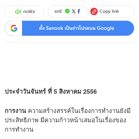
Copy link
แชร์
กดฟัง
ตั้ง Sanook เป็นข่าวโปรดบน Google
ประจำวันจันทร์ ที่ 5 สิงหาคม 2556
การงาน
ความสร้างสรรค์ในเรื่องการทำงานยังมี
ประสิทธิภาพ มีความก้าวหน้าเสมอในเรื่องของ
การทำงาน