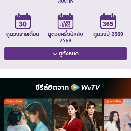
สัปดาห์
ดูดวงรายเดือน
ดูดวงครึ่งปีหลัง
ดูดวงปี 2569
2569
ดูทั้งหมด
ซีรีส์ฮิตจาก