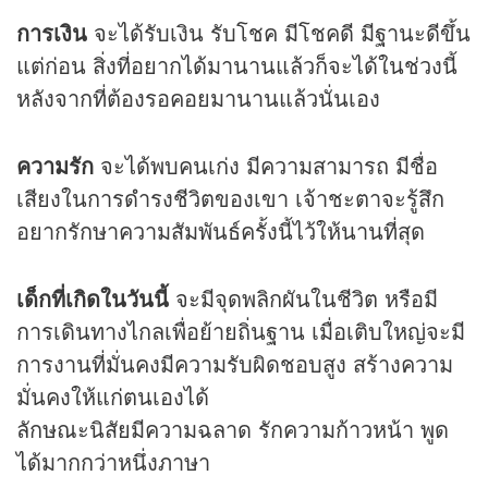
การเงิน
จะได้รับเงิน รับโชค มีโชคดี มีฐานะดีขึ้น
แต่ก่อน สิ่งที่อยากได้มานานแล้วก็จะได้ในช่วงนี้
หลังจากที่ต้องรอคอยมานานแล้วนั่นเอง
ความรัก
จะได้พบคนเก่ง มีความสามารถ มีชื่อ
เสียงในการดำรงชีวิตของเขา เจ้าชะตาจะรู้สึก
อยากรักษาความสัมพันธ์ครั้งนี้ไว้ให้นานที่สุด
เด็กที่เกิดในวันนี้
จะมีจุดพลิกผันในชีวิต หรือมี
การเดินทางไกลเพื่อย้ายถิ่นฐาน เมื่อเติบใหญ่จะมี
การงานที่มั่นคงมีความรับผิดชอบสูง สร้างความ
มั่นคงให้แก่ตนเองได้
ลักษณะนิสัยมีความฉลาด รักความก้าวหน้า พูด
ได้มากกว่าหนึ่งภาษา