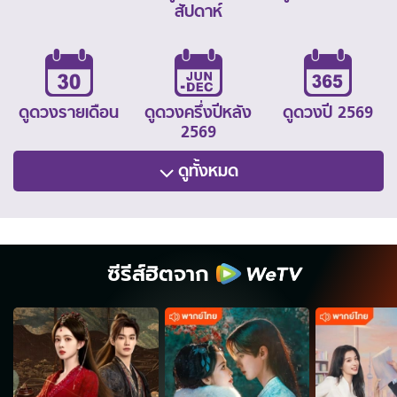
สัปดาห์
ดูดวงรายเดือน
ดูดวงครึ่งปีหลัง
ดูดวงปี 2569
2569
ดูทั้งหมด
ซีรีส์ฮิตจาก