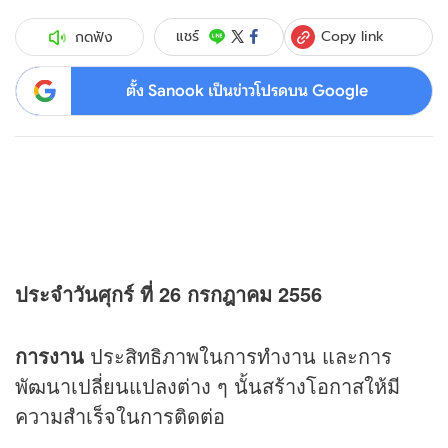
Copy link
แชร์
กดฟัง
ตั้ง Sanook เป็นข่าวโปรดบน Google
ประจำวันศุกร์ ที่ 26 กรกฎาคม 2556
การงาน
ประสิทธิภาพในการทำงาน และการ
พัฒนาเปลี่ยนแปลงต่าง ๆ นั้นสร้างโอกาสให้มี
ความสำเร็จในการติดต่อ