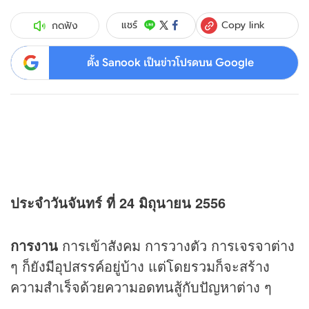
Copy link
แชร์
กดฟัง
ตั้ง Sanook เป็นข่าวโปรดบน Google
ประจำวันจันทร์ ที่ 24 มิถุนายน 2556
การงาน
การเข้าสังคม การวางตัว การเจรจาต่าง
ๆ ก็ยังมีอุปสรรค์อยู่บ้าง แต่โดยรวมก็จะสร้าง
ความสำเร็จด้วยความอดทนสู้กับปัญหาต่าง ๆ