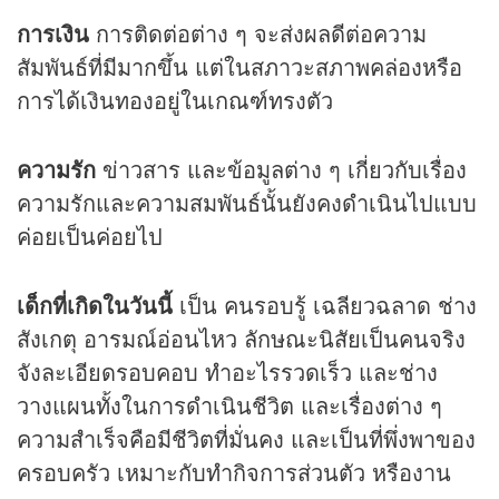
การเงิน
การติดต่อต่าง ๆ จะส่งผลดีต่อความ
สัมพันธ์ที่มีมากขึ้น แต่ในสภาวะสภาพคล่องหรือ
การได้เงินทองอยู่ในเกณฑ์ทรงตัว
ความรัก
ข่าวสาร และข้อมูลต่าง ๆ เกี่ยวกับเรื่อง
ความรักและความสมพันธ์นั้นยังคงดำเนินไปแบบ
ค่อยเป็นค่อยไป
เด็กที่เกิดในวันนี้
เป็น คนรอบรู้ เฉลียวฉลาด ช่าง
สังเกตุ อารมณ์อ่อนไหว ลักษณะนิสัยเป็นคนจริง
จังละเอียดรอบคอบ ทำอะไรรวดเร็ว และช่าง
วางแผนทั้งในการดำเนินชีวิต และเรื่องต่าง ๆ
ความสำเร็จคือมีชีวิตที่มั่นคง และเป็นที่พึ่งพาของ
ครอบครัว เหมาะกับทำกิจการส่วนตัว หรืองาน