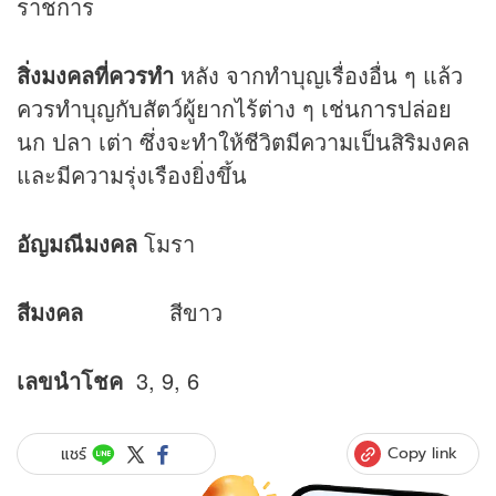
ราชการ
สิ่งมงคลที่ควรทำ
หลัง จากทำบุญเรื่องอื่น ๆ แล้ว
ควรทำบุญกับสัตว์ผู้ยากไร้ต่าง ๆ เช่นการปล่อย
นก ปลา เต่า ซึ่งจะทำให้ชีวิตมีความเป็นสิริมงคล
และมีความรุ่งเรืองยิ่งขึ้น
อัญมณีมงคล
โมรา
สีมงคล
สีขาว
เลขนำโชค
3, 9, 6
Copy link
แชร์