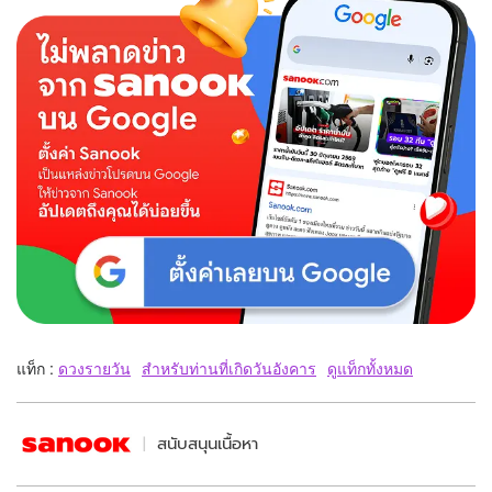
แท็ก :
ดวงรายวัน
สำหรับท่านที่เกิดวันอังคาร
ดูแท็กทั้งหมด
สนับสนุนเนื้อหา