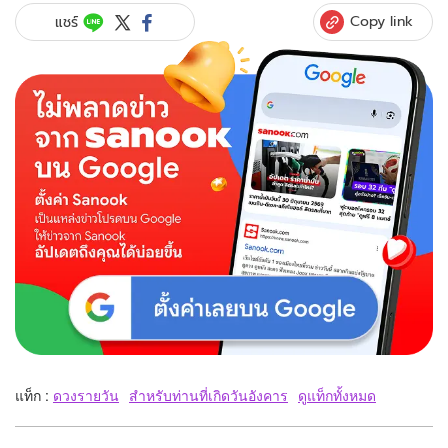
Copy link
แชร์
แท็ก :
ดวงรายวัน
สำหรับท่านที่เกิดวันอังคาร
ดูแท็กทั้งหมด