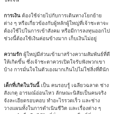
การเงิน
ต้องใช้จ่ายไปกับการเดินทางโยกย้าย
ต่าง ๆ หรือเกี่ยวข้องกับผู้หลักผู้ใหญ่ที่เจ้าชะตาจะ
ต้องใช้ไปในการเข้าสังคม หรือมีการลงทุนออกไป
ช่วงนี้ต้องใช้เงินค่อนข้างมาก เก็บเงินไม่อยู่
ความรัก
ผู้ใหญ่มีส่วนเข้ามาสร้างความสัมพันธ์ที่ดี
ให้เกิดขึ้น ซึ่งเจ้าชะตาควรเปิดใจรับฟังพวกเขา
บ้าง การมั่นใจในตัวเองมากเกินไปไม่ใช่สิ่งที่ดีนัก
เด็กที่เกิดในวันนี้
เป็น คนรอบรู้ เฉลียวฉลาด ช่าง
สังเกตุ อารมณ์อ่อนไหว ลักษณะนิสัยเป็นคนจริง
จังละเอียดรอบคอบ ทำอะไรรวดเร็ว และช่าง
วางแผนทั้งในการดำเนินชีวิต และเรื่องต่าง ๆ