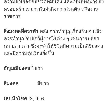
ความสำเร็จคือมีชีวิตที่มั่นคง และเป็นที่พึ่งพาของ
ครอบครัว เหมาะกับทำกิจการส่วนตัว หรืองาน
ราชการ
สิ่งมงคลที่ควรทำ
หลัง จากทำบุญเรื่องอื่น ๆ แล้ว
ควรทำบุญกับสัตว์ผู้ยากไร้ต่าง ๆ เช่นการปล่อย
นก ปลา เต่า ซึ่งจะทำให้ชีวิตมีความเป็นสิริมงคล
และมีความรุ่งเรืองยิ่งขึ้น
อัญมณีมงคล
โมรา
สีมงคล
สีขาว
เลขนำโชค
3, 9, 6