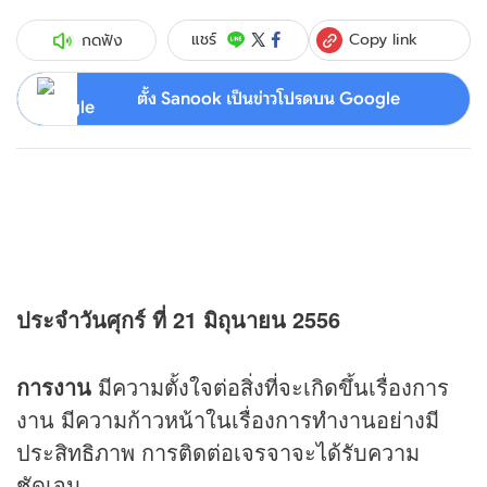
Copy link
แชร์
กดฟัง
ตั้ง Sanook เป็นข่าวโปรดบน Google
ประจำวันศุกร์ ที่ 21 มิถุนายน 2556
การงาน
มีความตั้งใจต่อสิ่งที่จะเกิดขึ้นเรื่องการ
งาน มีความก้าวหน้าในเรื่องการทำงานอย่างมี
ประสิทธิภาพ การติดต่อเจรจาจะได้รับความ
ชัดเจน