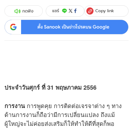
Copy link
แชร์
กดฟัง
ตั้ง Sanook เป็นข่าวโปรดบน Google
ประจำวันศุกร์ ที่ 31 พฤษภาคม 2556
การงาน
การพูดคุย การติดต่อเจรจาต่าง ๆ ทาง
ด้านการงานก็ถือว่ามีการเปลี่ยนแปลง ถึงแม้
ผู้ใหญ่จะไม่ค่อยส่งเสริมก็ให้ทำให้ดีที่สุดก็พอ