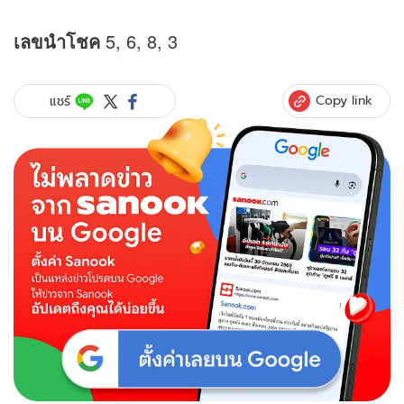
เลขนำโชค
5, 6, 8, 3
Copy link
แชร์