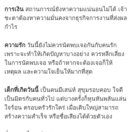
การเงิน
สถานการณ์ยังหาความแน่นอนไม่ได้ เจ้า
ชะตาต้องหาความมั่นคงจากธุรกิจการงานที่ส่งผล
กำไร
ความรัก
วันนี้ยังไม่ควรนัดพบเจอกันกับคนรัก
เพราะจะทำให้เกิดปัญหาบางอย่าง ควรหลีกเลี่ยง
ในการนัดพบเจอ หรือถ้าหากจะต้องเจอก็ให้
เหตุผล และความใจเย็นให้มากที่สุด
เด็กที่เกิดวันนี้
เป็นคนมีเสน่ห์ สุขุมรอบคอบ ใจดี
เป็นมิตรกับคนทั่วไป แต่บางครั้งก็หุนหันพลันแล่น
ใจร้อน ครอบครัวรักใคร่ เมื่อเติบใหญ่สามารถ
สร้างความสำเร็จ หรือชื่อเสียงได้ด้วยตัวเอง