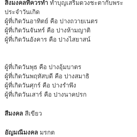
สิ่งมงคลที่ควรทำ
ทำบุญเสริม
ดวง
ชะตากับพระ
ประจำวันเกิด
ผู้ที่เกิดวันอาทิตย์ คือ ปางถวายเนตร
ผู้ที่เกิดวันจันทร์ คือ ปางห้ามญาติ
ผู้ที่เกิดวันอังคาร คือ ปางไสยาสน์
ผู้ที่เกิดวันพุธ คือ ปางอุ้มบาตร
ผู้ที่เกิดวันพฤหัสบดี คือ ปางสมาธิ
ผู้ที่เกิดวันศุกร์ คือ ปางรำพึง
ผู้ที่เกิดวันเสาร์ คือ ปางนาคปรก
สีมงคล
สีเขียว
อัญมณีมงคล
มรกต