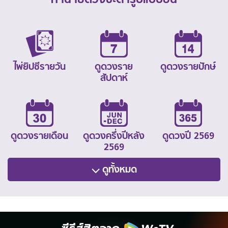
ไพ่ยิปซีรายวัน
ดูดวงราย
ดูดวงรายปักษ์
สัปดาห์
ดูดวงรายเดือน
ดูดวงครึ่งปีหลัง
ดูดวงปี 2569
2569
ดูทั้งหมด