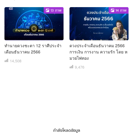
13
ภาพ
14
ภาพ
ทำนายดวงชะตา 12 ราศีประจำ
ดวงประจำเดือนธันวาคม 2566
เดือนธันวาคม 2566
การเงิน การงาน ความรัก โดย ห
มวยไพ่ทอง
14,508
9,476
กำลังโหลดข้อมูล