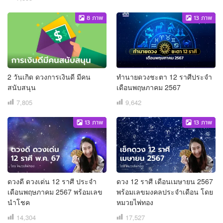
8
ภาพ
13
ภาพ
2 วันเกิด ดวงการเงินดี มีคน
ทำนายดวงชะตา 12 ราศีประจำ
สนับสนุน
เดือนพฤษภาคม 2567
7,805
9,642
13
ภาพ
13
ภาพ
ดวงดี ดวงเด่น 12 ราศี ประจำ
ดวง 12 ราศี เดือนเมษายน 2567
เดือนพฤษภาคม 2567 พร้อมเลข
พร้อมเลขมงคลประจำเดือน โดย
นำโชค
หมวยไพ่ทอง
14,304
17,527