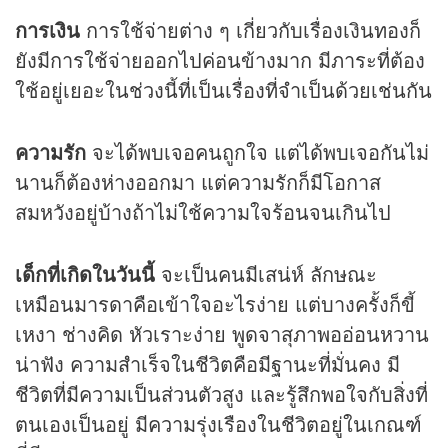
การเงิน
การใช้จ่ายต่าง ๆ เกี่ยวกับเรื่องเงินทองก็
ยังมีการใช้จ่ายออกไปค่อนข้างมาก มีภาระที่ต้อง
ใช้อยู่เยอะในช่วงนี้ที่เป็นเรื่องที่จำเป็นด้วยเช่นกัน
ความรัก
จะได้พบเจอคนถูกใจ แต่ได้พบเจอกันไม่
นานก็ต้องห่างออกมา แต่ความรักก็มีโอกาส
สมหวังอยู่บ้างถ้าไม่ใช้ความใจร้อนจนเกินไป
เด็กที่เกิดในวันนี้
จะเป็นคนมีเสน่ห์ ลักษณะ
เหมือนมารดาคือเข้าใจอะไรง่าย แต่บางครั้งก็ขี้
เหงา ช่างคิด หัวเราะง่าย พูดจาสุภาพออ่อนหวาน
น่าฟัง ความสำเร็จในชีวิตคือมีฐานะที่มั่นคง มี
ชีวิตที่มีความเป็นส่วนตัวสูง และรู้สึกพอใจกับสิ่งที่
ตนเองเป็นอยู่ มีความรุ่งเรืองในชีวิตอยู่ในเกณฑ์