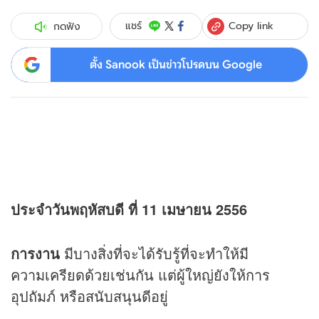
Copy link
แชร์
กดฟัง
ตั้ง Sanook เป็นข่าวโปรดบน Google
ประจำวันพฤหัสบดี ที่ 11 เมษายน 2556
การงาน
มีบางสิ่งที่จะได้รับรู้ที่จะทำให้มี
ความเครียดด้วยเช่นกัน แต่ผู้ใหญ่ยังให้การ
อุปถัมภ์ หรือสนับสนุนดีอยู่