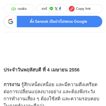
Copy link
แชร์
กดฟัง
ตั้ง Sanook เป็นข่าวโปรดบน Google
ประจำวันพฤหัสบดี ที่ 4 เมษายน 2556
การงาน
รู้สึกเหน็ดเหนื่อย และมีความตึงเครียด
ต่อการเปลี่ยนแปลงบางอย่าง และต้องพึงระวัง
การทำงานเสี่ยง ๆ ต้องใช้สติ และความรอบคอบ
ในการทำงาจะดีกว่า