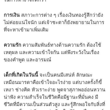
การเงิน
สภาวะการต่าง ๆ เรื่องเงินทองรู้สึกว่ายัง
ไม่ค่อยแน่ใจนัก แต่เจ้าชะตาก็ยังพยายามในการ
ที่จะหาเข้ามาเพิ่มเติม
ความรัก
ความสัมพันธ์ทางด้านความรัก ต้องใช้
เหตุผล และความเข้าใจกัน แต่พึงระวังในเรื่อง
ของคำพูด และอารมณ์
เด็กที่เกิดในวันนี้
จะเป็นคนมีเสน่ห์ ลักษณะ
เหมือนมารดาคือเข้าใจอะไรง่าย แต่บางครั้งก็ขี้
เหงา ช่างคิด หัวเราะง่าย พูดจาสุภาพออ่อนหวาน
น่าฟัง ความสำเร็จในชีวิตคือมีฐานะที่มั่นคง มี
ชีวิตที่มีความเป็นส่วนตัวสูง และรู้สึกพอใจกับสิ่งที่