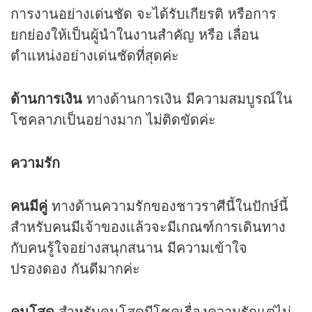
การงานอย่างเด่นชัด จะได้รับเกียรติ หรือการ
ยกย่องให้เป็นผู้นำในงานสำคัญ หรือ เลื่อน
ตำแหน่งอย่างเด่นชัดที่สุดค่ะ
ด้านการเงิน
ทางด้านการเงิน มีความสมบูรณ์ใน
โชคลาภเป็นอย่างมาก ไม่ติดขัดค่ะ
ความรัก
คนมีคู่
ทางด้านความรักของชาวราศีนี้ในปักษ์นี้
สำหรับคนมีเจ้าของแล้วจะมีเกณฑ์การเดินทาง
กับคนรู้ใจอย่างสนุกสนาน มีความเข้าใจ
ปรองดอง กันดีมากค่ะ
คนโสด
สำหรับคนโสดมีโชคเรื่องความรักแต่ไม่