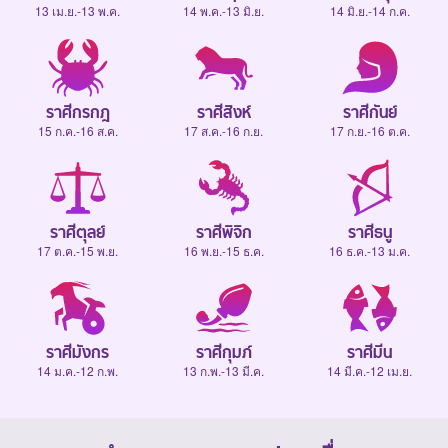
13 เม.ย.-13 พ.ค.
14 พ.ค.-13 มิ.ย.
14 มิ.ย.-14 ก.ค.
ราศีกรกฎ
ราศีสิงห์
ราศีกันย์
15 ก.ค.-16 ส.ค.
17 ส.ค.-16 ก.ย.
17 ก.ย.-16 ต.ค.
ราศีตุลย์
ราศีพิจิก
ราศีธนู
17 ต.ค.-15 พ.ย.
16 พ.ย.-15 ธ.ค.
16 ธ.ค.-13 ม.ค.
ราศีมังกร
ราศีกุมภ์
ราศีมีน
14 ม.ค.-12 ก.พ.
13 ก.พ.-13 มี.ค.
14 มี.ค.-12 เม.ย.