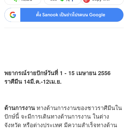
ตั้ง Sanook เป็นข่าวโปรดบน Google
พยากรณ์รายปักษ์วันที่ 1 - 15 เมษายน 2556
ราศีมีน 14มี.ค.-12เม.ย.
ด้านการงาน
ทางด้านการงานของชาวราศีมีนใน
ปักษ์นี้ จะมีการเดินทางด้านการงาน ในต่าง
จังหวัด หรือต่างประเทศ มีความสำเร็จทางด้าน