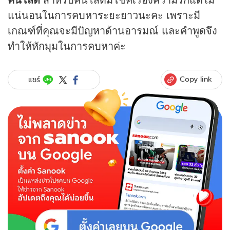
แน่นอนในการคบหาระยะยาวนะคะ เพราะมี
เกณฑ์ที่คุณจะมีปัญหาด้านอารมณ์ และคำพูดจึง
ทำให้หักมุมในการคบหาค่ะ
Copy link
แชร์