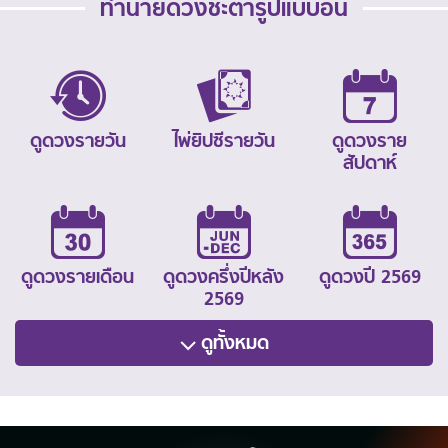
ทำนายดวงชะตารูปแบบอื่น
ดูดวงรายวัน
ไพ่ยิปซีรายวัน
ดูดวงราย
สัปดาห์
ดูดวงรายเดือน
ดูดวงครึ่งปีหลัง
ดูดวงปี 2569
2569
ดูทั้งหมด