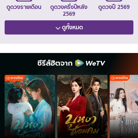
ดูดวงรายเดือน
ดูดวงครึ่งปีหลัง
ดูดวงปี 2569
2569
ดูทั้งหมด
ซีรีส์ฮิตจาก