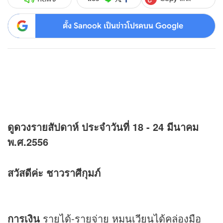
ตั้ง Sanook เป็นข่าวโปรดบน Google
ดู
ดวง
รายสัปดาห์ ประจำวันที่ 18 - 24 มีนาคม
พ.ศ.2556
สวัสดีค่ะ ชาวราศีกุมภ์
การเงิน
รายได้-รายจ่าย หมุนเวียนได้คล่องมือ