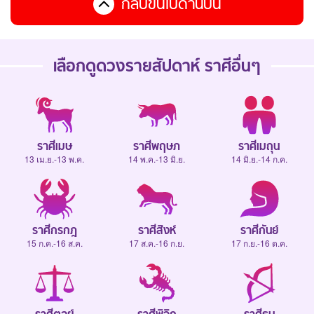
กลับขึ้นไปด้านบน
เลือกดู
ดวงรายสัปดาห์
ราศีอื่นๆ
ราศีเมษ
ราศีพฤษภ
ราศีเมถุน
13 เม.ย.-13 พ.ค.
14 พ.ค.-13 มิ.ย.
14 มิ.ย.-14 ก.ค.
ราศีกรกฎ
ราศีสิงห์
ราศีกันย์
15 ก.ค.-16 ส.ค.
17 ส.ค.-16 ก.ย.
17 ก.ย.-16 ต.ค.