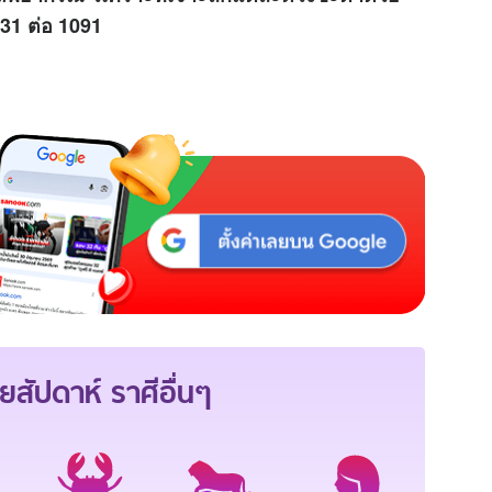
31 ต่อ 1091
ยสัปดาห์
ราศีอื่นๆ