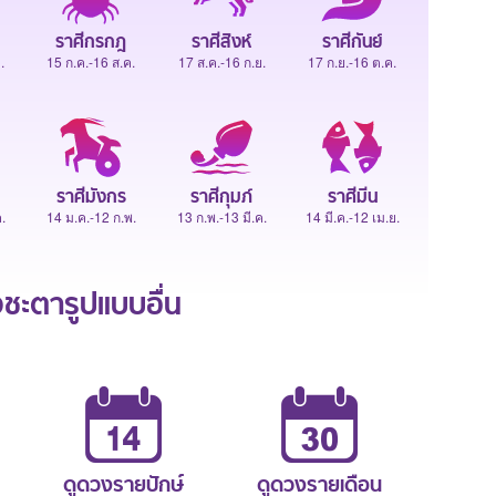
ราศีกรกฎ
ราศีสิงห์
ราศีกันย์
.
15 ก.ค.-16 ส.ค.
17 ส.ค.-16 ก.ย.
17 ก.ย.-16 ต.ค.
ราศีมังกร
ราศีกุมภ์
ราศีมีน
.
14 ม.ค.-12 ก.พ.
13 ก.พ.-13 มี.ค.
14 มี.ค.-12 เม.ย.
ะตารูปแบบอื่น
ดูดวงรายปักษ์
ดูดวงรายเดือน