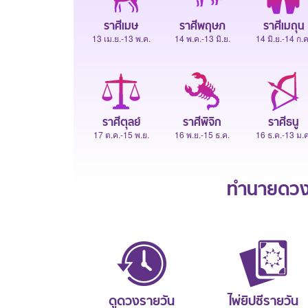
ราศีเมษ
ราศีพฤษภ
ราศีเมถุน
13 เม.ย.-13 พ.ค.
14 พ.ค.-13 มิ.ย.
14 มิ.ย.-14 ก.ค
ราศีตุลย์
ราศีพิจิก
ราศีธนู
17 ต.ค.-15 พ.ย.
16 พ.ย.-15 ธ.ค.
16 ธ.ค.-13 ม.ค
ทำนายดวงช
ดูดวงรายวัน
ไพ่ยิปซีรายวัน