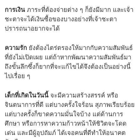
การเงิน
ภาระที่ต้องจ่ายต่าง ๆ ก็ยังมีมาก และเจ้า
ชะตาจะได้เงินซื้อของบางอย่างที่เจ้าชะตา
ปรารถนาอยากจะได้
ความรัก
ยังต้องไตร่ตรองให้มากกับความสัมพันธ์
ที่ยังไม่เปิดเผย แต่ถ้าหากพัฒนาความสัมพันธ์มา
ถึงขั้นลึกซึ้งก็ยากที่จะแก้ไขได้จึงต้องเป็นอย่างนี้
ไปเรื่อย ๆ
เด็กที่เกิดในวันนี้
จะมีความสร้างสรรค์ หรือ
จินตนาการที่ดี แต่บางครั้งใจร้อน สุภาพเรียบร้อย
แต่บางครั้งก็ขาดความมั่นใจบ้าง แต่ด้านการ
ศึกษา หรือการหาความก้าวหน้าให้ชิวิตจะโดด
เด่น และมีผู้อุปถัมภ์ ได้เจอคนที่ดีทำให้อนาคต