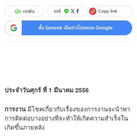
Copy link
แชร์
กดฟัง
ตั้ง Sanook เป็นข่าวโปรดบน Google
ประจำวันศุกร์ ที่ 1 มีนาคม 2556
การงาน
มีโชคเกี่ยวกับเรื่องของการงานจะนำพา
การติดต่อบางอย่างที่จะทำให้เกิดความสำเร็จใน
เกิดขึ้นภายหลัง