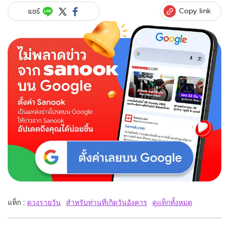
Copy link
แชร์
แท็ก :
ดวงรายวัน
สำหรับท่านที่เกิดวันอังคาร
ดูแท็กทั้งหมด