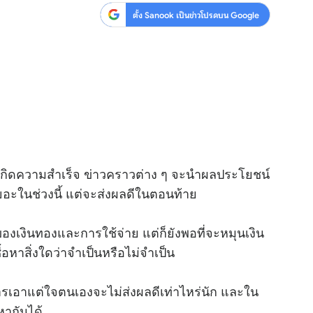
ตั้ง Sanook เป็นข่าวโปรดบน Google
้เกิดความสำเร็จ ข่าวคราวต่าง ๆ จะนำผลประโยชน์
งเยอะในช่วงนี้ แต่จะส่งผลดีในตอนท้าย
องของเงินทองและการใช้จ่าย แต่ก็ยังพอที่จะหมุนเงิน
ื้อหาสิ่งใดว่าจำเป็นหรือไม่จำเป็น
เอาแต่ใจตนเองจะไม่ส่งผลดีเท่าไหร่นัก และใน
หากันได้