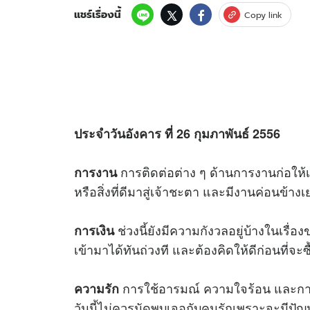
แชร์เรื่องนี้
Copy link
ประจำวันอังคาร ที่ 26 กุมภาพันธ์ 2556
การติดต่อต่าง ๆ ด้านการงานก่อให
การงาน
หรือสิ่งที่ดีมาสู่เจ้าชะตา และมีงานค่อนข้า
ช่วงนี้ยังมีความกังวลอยู่บ้างในเรื่
การเงิน
เข้ามาได้ทันถ่วงที และต้องคิดให้ดีก่อนที่จะซ
การใช้อารมณ์ ความใจร้อน และการ
ความรัก
วันนี้ไม่ควรนัดพบเจอกับคนรักเพราะจะมีปัญ