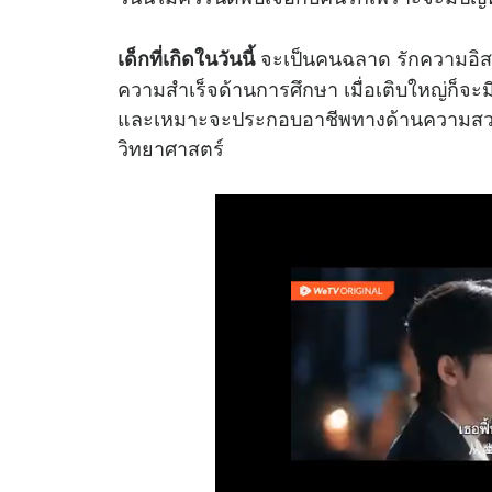
จะเป็นคนฉลาด รักความอิสร
เด็กที่เกิดในวันนี้
ความสำเร็จด้านการศึกษา เมื่อเติบใหญ่ก็จะมี
และเหมาะจะประกอบอาชีพทางด้านความสวยงาม
วิทยาศาสตร์