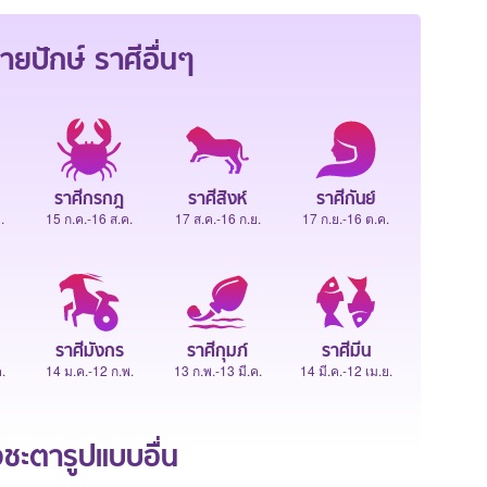
ายปักษ์
ราศีอื่นๆ
ราศีกรกฎ
ราศีสิงห์
ราศีกันย์
.
15 ก.ค.-16 ส.ค.
17 ส.ค.-16 ก.ย.
17 ก.ย.-16 ต.ค.
ราศีมังกร
ราศีกุมภ์
ราศีมีน
.
14 ม.ค.-12 ก.พ.
13 ก.พ.-13 มี.ค.
14 มี.ค.-12 เม.ย.
ะตารูปแบบอื่น