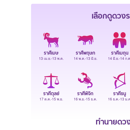
เลือกดู
ดวงร
ราศีเมษ
ราศีพฤษภ
ราศีเมถุน
13 เม.ย.-13 พ.ค.
14 พ.ค.-13 มิ.ย.
14 มิ.ย.-14 ก.ค
ราศีตุลย์
ราศีพิจิก
ราศีธนู
17 ต.ค.-15 พ.ย.
16 พ.ย.-15 ธ.ค.
16 ธ.ค.-13 ม.ค
ทำนายดวงช