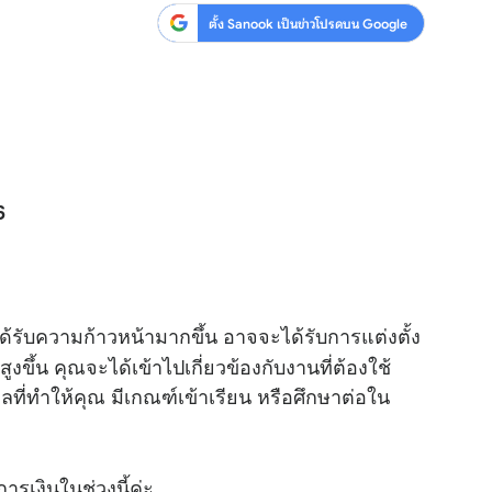
ตั้ง Sanook เป็นข่าวโปรดบน Google
6
ด้รับความก้าวหน้ามากขึ้น อาจจะได้รับการแต่งตั้ง
่สูงขึ้น คุณจะได้เข้าไปเกี่ยวข้องกับงานที่ต้องใช้
ที่ทำให้คุณ มีเกณฑ์เข้าเรียน หรือศึกษาต่อใน
ารเงินในช่วงนี้ค่ะ