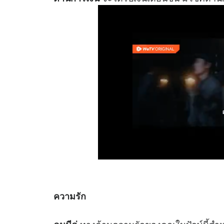
ความรัก