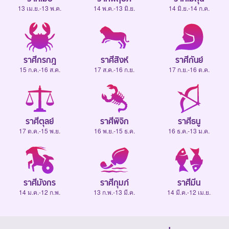
13 เม.ย.-13 พ.ค.
14 พ.ค.-13 มิ.ย.
14 มิ.ย.-14 ก.ค.
ราศีกรกฎ
ราศีสิงห์
ราศีกันย์
15 ก.ค.-16 ส.ค.
17 ส.ค.-16 ก.ย.
17 ก.ย.-16 ต.ค.
ราศีตุลย์
ราศีพิจิก
ราศีธนู
17 ต.ค.-15 พ.ย.
16 พ.ย.-15 ธ.ค.
16 ธ.ค.-13 ม.ค.
ราศีมังกร
ราศีกุมภ์
ราศีมีน
14 ม.ค.-12 ก.พ.
13 ก.พ.-13 มี.ค.
14 มี.ค.-12 เม.ย.