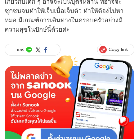
เกี่ยวกับเด็ก ๆ อาจจะเป็นบุตรหลาน ที่อาจจะ
ซุกซนจนทำให้เจ็บเนื้อเจ็บตัว ทำให้ต้องไปหา
หมอ มีเกณฑ์การเดินทางในครอบครัวอย่างมี
ความสุขในปักษ์นี้ด้วยค่ะ
Copy link
แชร์