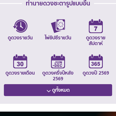
ทำนายดวงชะตารูปแบบอื่น
ดูดวงรายวัน
ไพ่ยิปซีรายวัน
ดูดวงราย
สัปดาห์
ดูดวงรายเดือน
ดูดวงครึ่งปีหลัง
ดูดวงปี 2569
2569
ดูทั้งหมด