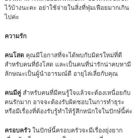
ไว้บ้างนะคะ อย่าใช้จ่ายในสิ่งที่ฟุ่มเฟือยมากเกิน
ไปค่ะ
ความรัก
คนโสด
คุณมีโอกาสที่จะได้พบกับมิตรใหม่ที่ดี
สำหรับคนที่ยังโสด และเป็นคนที่น่ารักน่าคบหามี
ลักษณะเป็นผู้นำอารมณ์ดี อายุไล่เลี่ยกับคุณ
คนมีคู่
สำหรับคนที่มีคนรู้ใจแล้วจะต้องเหนื่อยกับ
คนรักมาก อาจจะต้องรับผิดชอบในการทำธุระ
หรือมีเรื่องที่ต้องรับรู้ทำให้รู้สึกหนักใจในปักษ์นี้ค่ะ
ครอบครัว
ในปักษ์นี้ครอบครัวจะมีเรื่องยุ่งยาก