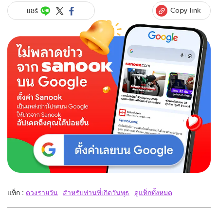
Copy link
แชร์
แท็ก :
ดวงรายวัน
สำหรับท่านที่เกิดวันพุธ
ดูแท็กทั้งหมด