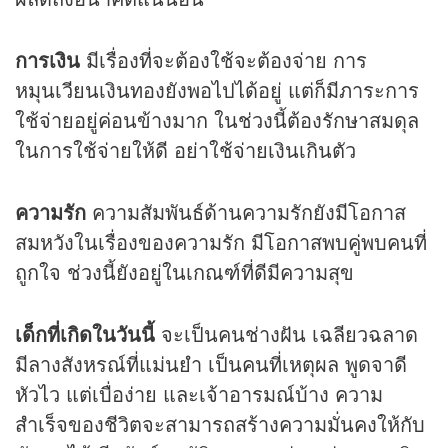
การเงิน
มีเรื่องที่จะต้องใช้จะต้องจ่าย การ
หมุนเวียนเงินทองยังพอไปได้อยู่ แต่ก็มีภาระการ
ใช้จ่ายอยู่ค่อนข้างมาก ในช่วงนี้ต้องรักษาสมดุล
ในการใช้จ่ายให้ดี อย่าใช้จ่ายเงินเกินตัว
ความรัก
ความสัมพันธ์ด้านความรักยังมีโอกาส
สมหวังในเรื่องของความรัก มีโอกาสพบคู่พบคนที่
ถูกใจ ช่วงนี้ยังอยู่ในเกณฑ์ที่ดีมีความสุข
เด็กที่เกิดในวันนี้
จะเป็นคนช่างฝัน เฉลียวฉลาด
มีลางสังหรณ์ที่แม่นยำ เป็นคนที่เหตุผล พูดจาดี
หัวไว แต่เบื่อง่าย และเจ้าอารมณ์บ้าง ความ
สำเร็จของชีวิตจะสามารถสร้างความมั่นคงให้กับ