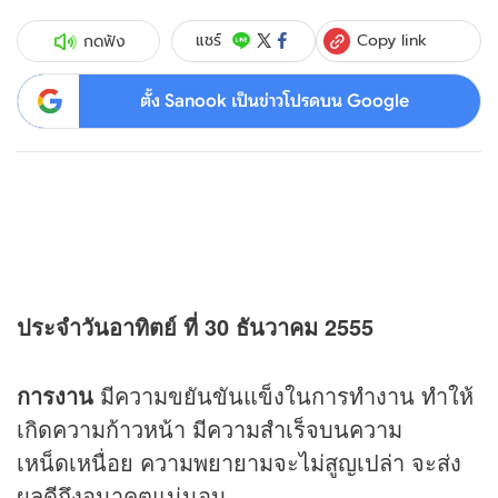
Copy link
แชร์
กดฟัง
ตั้ง Sanook เป็นข่าวโปรดบน Google
ประจำวันอาทิตย์ ที่ 30 ธันวาคม 2555
การงาน
มีความขยันขันแข็งในการทำงาน ทำให้
เกิดความก้าวหน้า มีความสำเร็จบนความ
เหน็ดเหนื่อย ความพยายามจะไม่สูญเปล่า จะส่ง
ผลดีถึงอนาคตแน่นอน