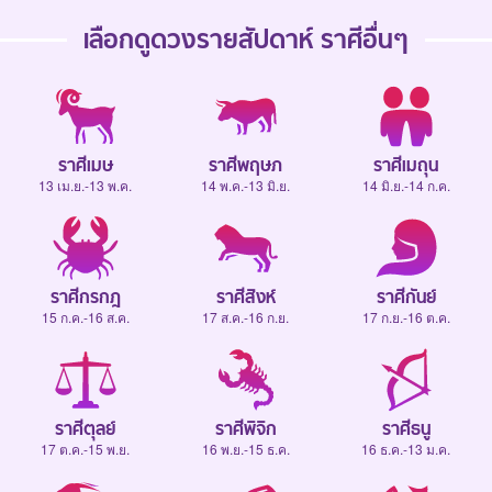
เลือกดู
ดวงรายสัปดาห์
ราศีอื่นๆ
ราศีเมษ
ราศีพฤษภ
ราศีเมถุน
13 เม.ย.-13 พ.ค.
14 พ.ค.-13 มิ.ย.
14 มิ.ย.-14 ก.ค.
ราศีกรกฎ
ราศีสิงห์
ราศีกันย์
15 ก.ค.-16 ส.ค.
17 ส.ค.-16 ก.ย.
17 ก.ย.-16 ต.ค.
ราศีตุลย์
ราศีพิจิก
ราศีธนู
17 ต.ค.-15 พ.ย.
16 พ.ย.-15 ธ.ค.
16 ธ.ค.-13 ม.ค.