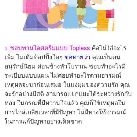
> ชอบทานไอศครีมแบบ Topless
คือไม่ใส่อะไร
เพิ่ม ไม่เติมท้อปปิ้งใดๆ
ขอทายว่า
คุณเป็นคน
อนุรักษ์นิยม ค่อนข้างหัวโบราณ ชอบทำอะไรมี
ระเบียบแบบแผน ไม่ค่อยทำอะไรตามอารมณ์
เหตุผลจะมาก่อนเสมอ ในแง่มุมของความรัก คุณ
จะรักอย่างมีสติ สามารถแยกแยะได้ระหว่างรักกับ
หลง ในกรณที่มีหวานใจแล้ว คุณก็ใช้เหตุผลใน
การไกล่เกลี่ยเวลาที่มีปัญหา ไม่มีทางใช้อารมณ์
ในการแก้ปัญหาอย่างเด็ดขาด