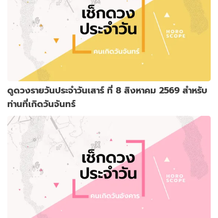
ดูดวงรายวันประจำวันเสาร์ ที่ 8 สิงหาคม 2569 สำหรับ
ท่านที่เกิดวันจันทร์