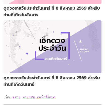
ดูดวงรายวันประจำวันเสาร์ ที่ 8 สิงหาคม 2569 สำหรับ
ท่านที่เกิดวันอังคาร
ดูดวงรายวันประจำวันเสาร์ ที่ 8 สิงหาคม 2569 สำหรับ
ท่านที่เกิดวันเสาร์
แท็ก :
ดูดวง
ทายนิสัย
ดูแท็กทั้งหมด