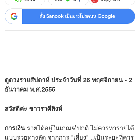
ตั้ง Sanook เป็นข่าวโปรดบน Google
ดู
ดวง
รายสัปดาห์ ประจำวันที่ 26 พฤศจิกายน - 2
ธันวาคม พ.ศ.2555
สวัสดีค่ะ ชาวราศีสิงห์
การเงิน
รายได้อยู่ในเกณฑ์ปกติ ไม่ควรหารายได้
แบบรวยทางลัด จากการ "เสี่ยง" ..เป็นระยะที่ควร