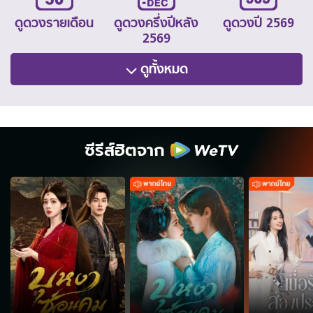
ดูดวงรายเดือน
ดูดวงครึ่งปีหลัง
ดูดวงปี 2569
2569
ดูทั้งหมด
ซีรีส์ฮิตจาก