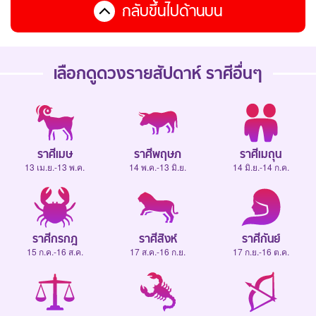
กลับขึ้นไปด้านบน
เลือกดู
ดวงรายสัปดาห์
ราศีอื่นๆ
ราศีเมษ
ราศีพฤษภ
ราศีเมถุน
13 เม.ย.-13 พ.ค.
14 พ.ค.-13 มิ.ย.
14 มิ.ย.-14 ก.ค.
ราศีกรกฎ
ราศีสิงห์
ราศีกันย์
15 ก.ค.-16 ส.ค.
17 ส.ค.-16 ก.ย.
17 ก.ย.-16 ต.ค.