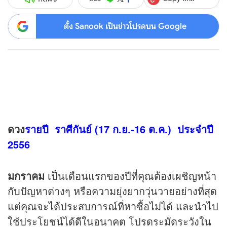
ตั้ง Sanook เป็นข่าวโปรดบน Google
ดวง
รายปี ราศีกันย์ (17 ก.ย.-16 ต.ค.) ประจำปี
2556
มกราคม
เป็นเดือนแรกของปีที่คุณต้องเผชิญหน้า
กับปัญหาต่างๆ หรือความยุ่งยากวุ่นวายอย่างที่สุด
แต่คุณจะได้ประสบการณ์ที่หาซื้อไม่ได้ และนำไป
ใช้ประโยชน์ได้ดีในอนาคต โปรดระมัดระวังใน