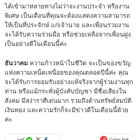
ได้เข้ามาหลายทางไม่ว่าจะงานประจำ หรืองาน
พิเศษ เป็นเดือนที่คุณจะต้องแสดงความสามารถ
ให้เป็นที่ประจักษ์ แก่เจ้านาย และเพื่อนร่วมงาน
จะได้รับความร่วมมือ หรือช่วยเหลือจากเพื่อนฝูง
เป็นอย่างดีในเดือนนี้ค่ะ
ธันวาคม
ความก้าวหน้าในชีวิต จะเป็นของขวัญ
แห่งความเหน็ดเหนื่อยของคุณตลอดปีนี้ค่ะ คุณ
จะได้รับการยอมรับอย่างแท้จริงจากผู้ร่วมงานทุก
ท่าน หรือแม้กระทั่งผู้บังคับบัญชา มีชื่อเสียงใน
สังคม มีสง่าราศีเด่นมาก รวมถึงด้านทรัพย์สมบัติ
เงินทอง และความรักก็จะมีข่าวดีในเดือนนี้ด้วย
ค่ะ
Copy link
แชร์