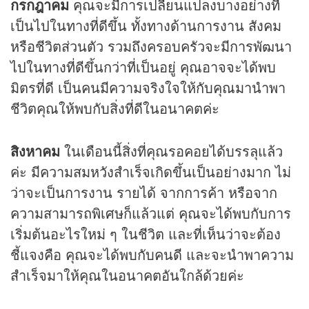
กรกฎาคม
คุณจะมีการเปลี่ยนแปลงบางอย่างที่
เป็นไปในทางที่ดีขึ้น ทั้งทางด้านการงาน สังคม
หรือชีวิตส่วนตัว รวมถึงครอบครัวจะมีการพัฒนา
ไปในทางที่ดีขึ้นกว่าที่เป็นอยู่ คุณอาจจะได้พบ
มิตรที่ดี เป็นคนมีความจริงใจให้กับคุณมานำพา
ชีวิตคุณให้พบกับสิ่งที่ดีในอนาคตค่ะ
สิงหาคม
ในเดือนนี้สิ่งที่คุณรอคอยได้บรรลุแล้ว
ค่ะ มีความสมหวังสำเร็จเกิดขึ้นเป็นอย่างมาก ไม่
ว่าจะเป็นการงาน รายได้ จากการค้า หรือจาก
ความสามารถพิเศษก็แล้วแต่ คุณจะได้พบกับการ
เริ่มต้นอะไรใหม่ ๆ ในชีวิต และที่เห็นว่าจะต้อง
ชี้แจงคือ คุณจะได้พบกับคนดี และจะนำพาความ
สำเร็จมาให้คุณในอนาคตอันใกล้ด้วยค่ะ