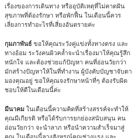
เรื่องของการเดินทาง หรืออุบัติเหตุที่ไม่คาดฝัน
สุขภาพที่ต้องรักษา หรือพักฟื้น ในเดือนนี้ควร
เลี่ยงการทำอะไรที่เสี่ยงอันตรายค่ะ
กุมภาพันธ์
ขอให้คุณระวังคู่แข่งทั้งทางตรง และ
ทางอ้อม ระวังคนผิวคล้ำจะนำเรื่องมาให้คุณรู้สึก
หนักใจ และต้องช่วยแก้ปัญหา คนที่อ่อนวัยกว่า
มักสร้างปัญหาให้ในที่ทำงาน ผู้บังคับบัญชาจับตา
มองคุณอยู่ ขอให้คุณจงรักษาหน้าที่ๆ ต้องรับผิด
ชอบให้ดีในเดือนนี้ค่ะ
มีนาคม
ในเดือนนี้ความคิดที่สร้างสรรค์จะทำให้
คุณมีเกียรติ หรือได้รับการยกย่องสนับสนุน คน
อ่อนวัยกว่า จะนำลาภ หรือนำความสำเร็จมาสู่
คุณ ในเดือนนี้ลางสังหรณ์คุณช่างแรง และ