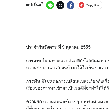
แชร์เรื่องนี้
Copy link
ประจำวันอังคาร ที่ 9 ตุลาคม 2555
ในสภาวะแวดล้อมที่ยังไม่เกิดความชั
การงาน
ความกังวล และสับสนบ้างก็ให้ใจเย็น ๆ และค
มีโชคต่อการเปลี่ยนแปลงเกี่ยวกับเรื
การเงิน
เรื่องของการหาเข้ามาเป็นผลดีที่จะทำให้ได้ร
ความสัมพันธ์ต่าง ๆ ราบรื่นดี แม้จะติ
ความรัก
ดีที่เหมาะจะมีงานมงคลต่าง ๆ ทั้งงานหมั้น 