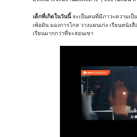
จะเป็นคนที่มีภาวะความเป็นผู้
เด็กที่เกิดในวันนี้
เพ้อฝัน มองการไกล วางแผนเก่ง เรียนหนังสือ
เรียนมากกว่าที่จะสอนเขา