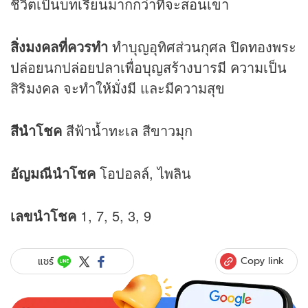
ชีวิตเป็นบทเรียนมากกว่าที่จะสอนเขา
สิ่งมงคลที่ควรทำ
ทำบุญอุทิศส่วนกุศล ปิดทองพระ
ปล่อยนกปล่อยปลาเพื่อบุญสร้างบารมี ความเป็น
สิริมงคล จะทำให้มั่งมี และมีความสุข
สีนำโชค
สีฟ้าน้ำทะเล สีขาวมุก
อัญมณีนำโชค
โอปอลล์, ไพลิน
เลขนำโชค
1, 7, 5, 3, 9
Copy link
แชร์