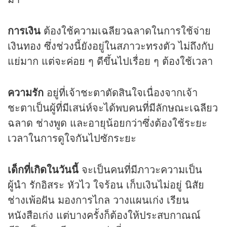
การเงิน
ต้องใช้ความเฉลียวฉลาดในการใช้จ่าย
เงินทอง ซึ่งช่วงนี้ยังอยู่ในสภาวะทรงตัว ไม่ถึงกับ
แย่มาก แต่จะค่อย ๆ ดีขึ้นไปเรื่อย ๆ ต้องใช้เวลา
ความรัก
อยู่ที่เจ้าชะตาตัดสินใจเนื่องจากเจ้า
ชะตาเป็นผู้ที่มีเสน่ห์จะได้พบคนที่มีลักษณะเฉลียว
ฉลาด ช่างพูด และอายุน้อยกว่าซึ่งต้องใช้ระยะ
เวลาในการดูใจกันไปซักระยะ
เด็กที่เกิดในวันนี้
จะเป็นคนที่มีภาวะความเป็น
ผู้นำ รักอิสระ หัวไว ใจร้อน เก็บเงินไม่อยู่ นิสัย
ช่างเพ้อฝัน มองการไกล วางแผนเก่ง เรียน
หนังสือเก่ง แต่บางครั้งก็ต้องให้ประสบกาณณ์