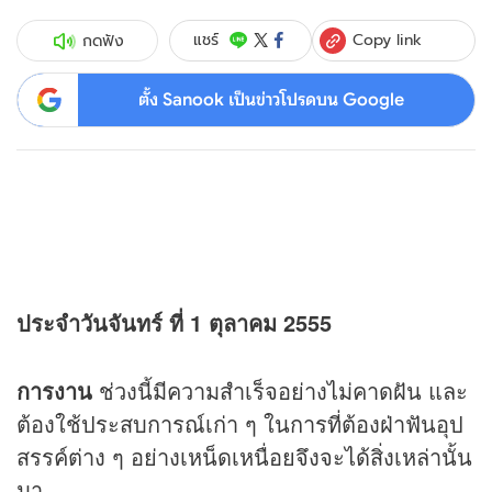
Copy link
แชร์
กดฟัง
ตั้ง Sanook เป็นข่าวโปรดบน Google
ประจำวันจันทร์ ที่ 1 ตุลาคม 2555
การงาน
ช่วงนี้มีความสำเร็จอย่างไม่คาดฝัน และ
ต้องใช้ประสบการณ์เก่า ๆ ในการที่ต้องฝ่าฟันอุป
สรรค์ต่าง ๆ อย่างเหน็ดเหนื่อยจึงจะได้สิ่งเหล่านั้น
มา