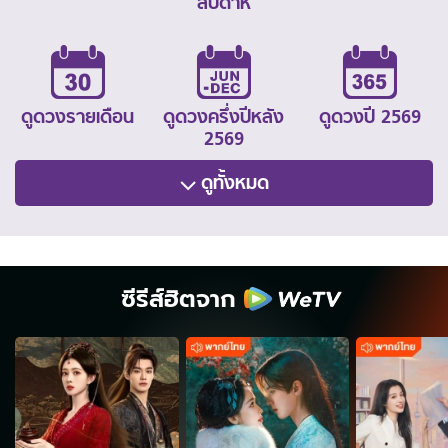
สัปดาห์
ดูดวงรายเดือน
ดูดวงครึ่งปีหลัง
ดูดวงปี 2569
2569
ดูทั้งหมด
ซีรีส์ฮิตจาก