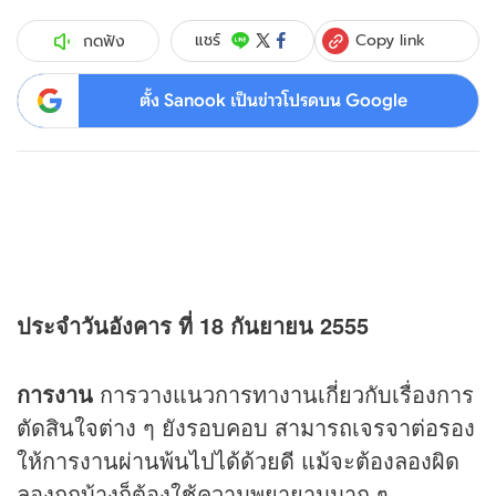
Copy link
แชร์
กดฟัง
ตั้ง Sanook เป็นข่าวโปรดบน Google
ประจำวันอังคาร ที่ 18 กันยายน 2555
การงาน
การวางแนวการทางานเกี่ยวกับเรื่องการ
ตัดสินใจต่าง ๆ ยังรอบคอบ สามารถเจรจาต่อรอง
ให้การงานผ่านพ้นไปได้ด้วยดี แม้จะต้องลองผิด
ลองถูกบ้างก็ต้องใช้ความพยายามมาก ๆ