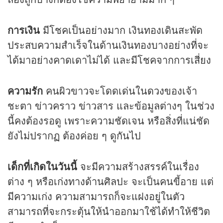
การเงิน
มีโชคเป็นอย่างมาก เงินทองเดินสะพัด
ประสบความสำเร็จในด้านเงินทองบางอย่างที่จะ
ได้มาอย่างคาดเดาไม่ได้ และมีโชคจากการเสี่ยง
ความรัก
คนผิวขาวจะโดดเด่นใน
ดวง
ของเจ้า
ชะตา ข่าวคราว ข่าวสาร และข้อมูลต่างๆ ในช่วง
นี้คงต้องรอดู เพราะความชัดเจน หรือสิ่งที่แน่ชัด
ยังไม่ปรากฏ ต้องค่อย ๆ ดูกันไป
เด็กที่เกิดในวันนี้
จะมีความสร้างสรรค์ในเรื่อง
ต่าง ๆ หรือเก่งทางด้านศิลปะ จะเป็นคนขี้อาย แต่
มีความเก่ง ความสามารถก็จะแฝงอยู่ในตัว
สามารถที่จะกระตุ้นให้นำออกมาใช้ได้ทำให้ชีวิต