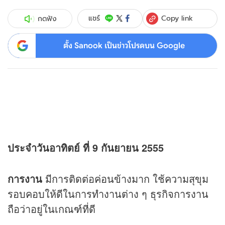
Copy link
แชร์
กดฟัง
ตั้ง Sanook เป็นข่าวโปรดบน Google
ประจำวันอาทิตย์ ที่ 9 กันยายน 2555
การงาน
มีการติดต่อค่อนข้างมาก ใช้ความสุขุม
รอบคอบให้ดีในการทำงานต่าง ๆ ธุรกิจการงาน
ถือว่าอยู่ในเกณฑ์ที่ดี