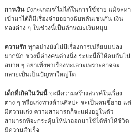
การเงิน
ยังกะเกณฑ์ไม่ได้ในการใช้จ่าย แม้จะหา
เข้ามาได้ก็มีเรื่องจ่ายอย่างฉับพลันเช่นกัน เงิน
ทองต่าง ๆ ในช่วงนี้เป็นลักษณะเงินหมุน
ความรัก
ทุกอย่างยังไม่มีเรื่องการเปลี่ยนแปลง
มากนัก ช่วงนี้ต่างคนต่างนิ่ง ระยะนี้ก็ให้คบกันไป
สบาย ๆ อย่าเพิ่งหาเรื่องทะเลาะเพราะอาจจะ
กลายเป็นเป็นปัญหาใหญ่โต
เด็กที่เกิดในวันนี้
จะมีความสร้างสรรค์ในเรื่อง
ต่าง ๆ หรือเก่งทางด้านศิลปะ จะเป็นคนขี้อาย แต่
มีความเก่ง ความสามารถก็จะแฝงอยู่ในตัว
สามารถที่จะกระตุ้นให้นำออกมาใช้ได้ทำให้ชีวิต
มีความสำเร็จ