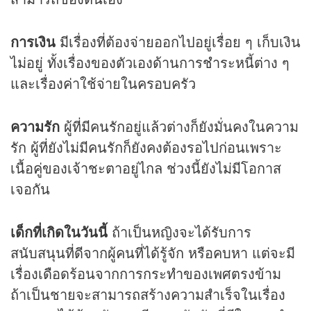
การเงิน
มีเรื่องที่ต้องจ่ายออกไปอยู่เรื่อย ๆ เก็บเงิน
ไม่อยู่ ทั้งเรื่องของตัวเองด้านการชำระหนี้ต่าง ๆ
และเรื่องค่าใช้จ่ายในครอบครัว
ความรัก
ผู้ที่มีคนรักอยู่แล้วต่างก็ยังมั่นคงในความ
รัก ผู้ที่ยังไม่มีคนรักก็ยังคงต้องรอไปก่อนเพราะ
เนื้อคู่ของเจ้าชะตาอยู่ไกล ช่วงนี้ยังไม่มีโอกาส
เจอกัน
เด็กที่เกิดในวันนี้
ถ้าเป็นหญิงจะได้รับการ
สนับสนุนที่ดีจากผู้คนที่ได้รู้จัก หรือคบหา แต่จะมี
เรื่องเดือดร้อนจากการกระทำของเพศตรงข้าม
ถ้าเป็นชายจะสามารถสร้างความสำเร็จในเรื่อง