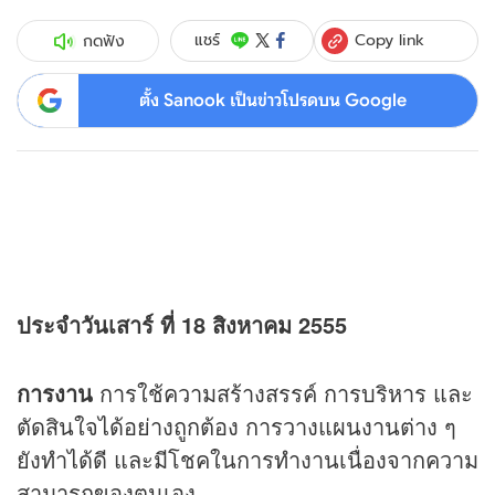
Copy link
แชร์
กดฟัง
ตั้ง Sanook เป็นข่าวโปรดบน Google
ประจำวันเสาร์ ที่ 18 สิงหาคม 2555
การงาน
การใช้ความสร้างสรรค์ การบริหาร และ
ตัดสินใจได้อย่างถูกต้อง การวางแผนงานต่าง ๆ
ยังทำได้ดี และมีโชคในการทำงานเนื่องจากความ
สามารถของตนเอง