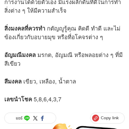
การงานได้ด้วยตัวเอง มีแรงผลักดันที่ดีในการทำ
สิ่งต่าง ๆ ให้มีความสำเร็จ
สิ่งมงคลที่ควรทำ
กตัญญูรู้คุณ คิดดี ทำดี และไม่
ข้องเกี่ยวกับอบายมุข หรือที่อโคจรต่าง ๆ
อัญมณีมงคล
มรกต, อัญมณี หรือพลอยต่าง ๆ ที่มี
สีเขียว
สีมงคล
เขียว, เหลือง, น้ำตาล
เลขนำโชค
5,8,6,4,3,7
Copy link
แชร์