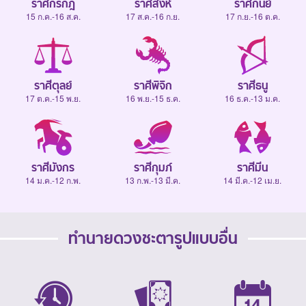
ราศีกรกฎ
ราศีสิงห์
ราศีกันย์
15 ก.ค.-16 ส.ค.
17 ส.ค.-16 ก.ย.
17 ก.ย.-16 ต.ค.
ราศีตุลย์
ราศีพิจิก
ราศีธนู
17 ต.ค.-15 พ.ย.
16 พ.ย.-15 ธ.ค.
16 ธ.ค.-13 ม.ค.
ราศีมังกร
ราศีกุมภ์
ราศีมีน
14 ม.ค.-12 ก.พ.
13 ก.พ.-13 มี.ค.
14 มี.ค.-12 เม.ย.
ทำนายดวงชะตารูปแบบอื่น