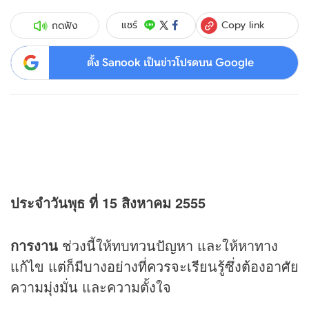
Copy link
แชร์
กดฟัง
ตั้ง Sanook เป็นข่าวโปรดบน Google
ประจำวันพุธ ที่ 15 สิงหาคม 2555
การงาน
ช่วงนี้ให้ทบทวนปัญหา และให้หาทาง
แก้ไข แต่ก็มีบางอย่างที่ควรจะเรียนรู้ซึ่งต้องอาศัย
ความมุ่งมั่น และความตั้งใจ