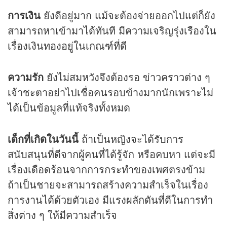
การเงิน
ยังดีอยู่มาก แม้จะต้องจ่ายออกไปแต่ก็ยัง
สามารถหาเข้ามาได้ทันที มีความเจริญรุ่งเรืองใน
เรื่องเงินทองอยู่ในเกณฑ์ที่ดี
ความรัก
ยังไม่สมหวังจึงต้องรอ ข่าวคราวต่าง ๆ
เจ้าชะตาอย่าไปเชื่อคนรอบข้างมากนักเพราะไม่
ได้เป็นข้อมูลที่แท้จริงทั้งหมด
เด็กที่เกิดในวันนี้
ถ้าเป็นหญิงจะได้รับการ
สนับสนุนที่ดีจากผู้คนที่ได้รู้จัก หรือคบหา แต่จะมี
เรื่องเดือดร้อนจากการกระทำของเพศตรงข้าม
ถ้าเป็นชายจะสามารถสร้างความสำเร็จในเรื่อง
การงานได้ด้วยตัวเอง มีแรงผลักดันที่ดีในการทำ
สิ่งต่าง ๆ ให้มีความสำเร็จ