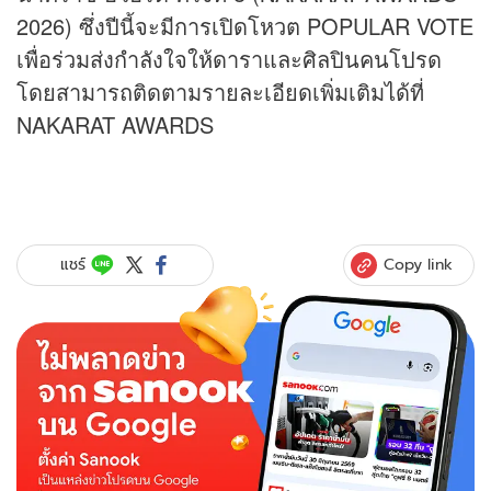
2026) ซึ่งปีนี้จะมีการเปิดโหวต POPULAR VOTE
เพื่อร่วมส่งกำลังใจให้ดาราและศิลปินคนโปรด
โดยสามารถติดตามรายละเอียดเพิ่มเติมได้ที่
NAKARAT AWARDS
Copy link
แชร์