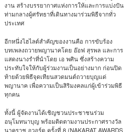
งาน สร้างบรรยากาศแห่งการให้และการแบ่งปัน
ท่ามกลางผู้ศรัทธาที่เดินทางมาร่วมพิธีจากทั่ว
ประเทศ
อีกหนึ่งไฮไลต์สำคัญของงานคือ การขับร้อง
บทเพลงถวายพญานาคโดย อ๊อฟ สุรพล และการ
แสดงนางรำที่นำโดย เอ พศิน ซึ่งสร้างความ
ประทับใจให้กับผู้ร่วมงานเป็นอย่างมาก ก่อนปิด
ท้ายด้วยพิธีจุดเทียนสวดมนต์ถวายบุญแด่
พญานาค เพื่อความเป็นสิริมงคลแก่ผู้เข้าร่วมพิธี
ทุกคน
ทั้งนี้ ผู้จัดงานได้เชิญชวนประชาชนร่วม
อนุโมทนาบุญ พร้อมติดตามงานประกาศรางวัล
นาคราช อวอร์ด ครั้งที่ 8 (NAKARAT AWARDS