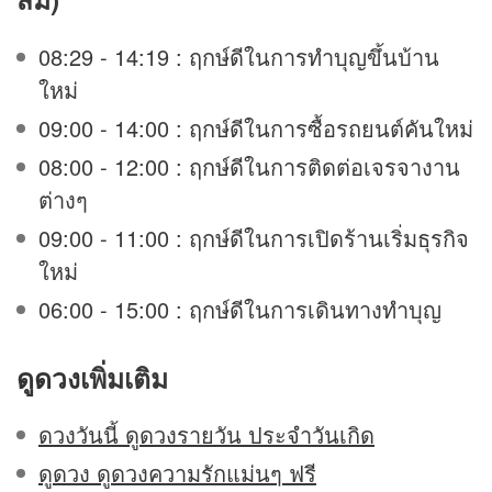
08:29 - 14:19 : ฤกษ์ดีในการทำบุญขึ้นบ้าน
ใหม่
09:00 - 14:00 : ฤกษ์ดีในการซื้อรถยนต์คันใหม่
08:00 - 12:00 : ฤกษ์ดีในการติดต่อเจรจางาน
ต่างๆ
09:00 - 11:00 : ฤกษ์ดีในการเปิดร้านเริ่มธุรกิจ
ใหม่
06:00 - 15:00 : ฤกษ์ดีในการเดินทางทำบุญ
ดูดวง
เพิ่มเติม
ดวงวันนี้ ดูดวงรายวัน ประจำวันเกิด
ดูดวง ดูดวงความรักแม่นๆ ฟรี