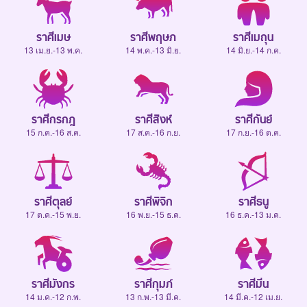
ราศีเมษ
ราศีพฤษภ
ราศีเมถุน
13 เม.ย.-13 พ.ค.
14 พ.ค.-13 มิ.ย.
14 มิ.ย.-14 ก.ค.
ราศีกรกฎ
ราศีสิงห์
ราศีกันย์
15 ก.ค.-16 ส.ค.
17 ส.ค.-16 ก.ย.
17 ก.ย.-16 ต.ค.
ราศีตุลย์
ราศีพิจิก
ราศีธนู
17 ต.ค.-15 พ.ย.
16 พ.ย.-15 ธ.ค.
16 ธ.ค.-13 ม.ค.
ราศีมังกร
ราศีกุมภ์
ราศีมีน
14 ม.ค.-12 ก.พ.
13 ก.พ.-13 มี.ค.
14 มี.ค.-12 เม.ย.