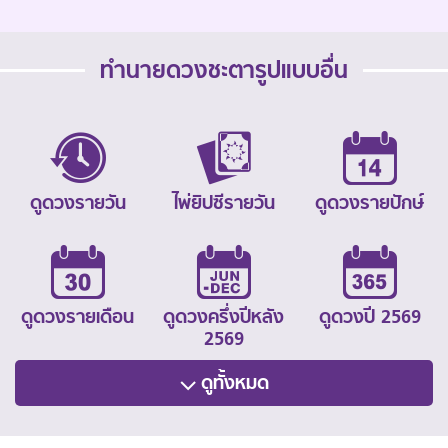
ทำนายดวงชะตารูปแบบอื่น
ดูดวงรายวัน
ไพ่ยิปซีรายวัน
ดูดวงรายปักษ์
ดูดวงรายเดือน
ดูดวงครึ่งปีหลัง
ดูดวงปี 2569
2569
ดูทั้งหมด