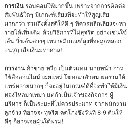
การเงิน
รอบคอบให้มากขึ้น เพราะจากการติดต่อ
สัมพันธ์ใดๆ มีเกณฑ์เสี่ยงที่จะทำให้สูญเสีย
มากกว่า รวมถึงตั้งสติให้ดี ๆ ที่ควรหลีกเลี่ยงจะหา
รายได้เพิ่มเติม ด้วยวิธีการที่ไม่สุจริต อย่างเช่นใช้
เส้น วิ่งเต้นต่างๆ เพราะมีเกณฑ์สูงที่จะถูกหลอก
จนสูญเสียเงินมหาศาล!
การงาน
ค้าขาย หรือ เป็นตัวแทน นายหน้า การ
ใช้สื่อออนไลน์ เผยแพร่ โฆษณาตัวตน ผลงานให้
แพร่หลายมากๆ ก็จะอยู่ในเกณฑ์ดีที่จะทำให้มีเงิน
ทองไหลมาเทมา แต่ถ้าเป็นเจ้าของกิจการ ผู้
บริหาร ก็เป็นระยะที่ไม่ควรประมาท จากพนักงาน
ลูกจ้าง ที่อาจจะทุจริต คดโกงซึ่งวันที่ 8-9 ค้นให้
ดีๆ ก็อาจเจอฝุ่นใต้พรม!