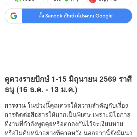
ตั้ง Sanook เป็นข่าวโปรดบน Google
ดู
ดวง
รายปักษ์
1-15
มิถุนายน
2569
ราศี
ธนู (16 ธ.ค.
-
13 ม.ค.)
การงาน
ในช่วงนี้คุณควรให้ความสำคัญกับเรื่อง
การติดต่อสื่อสารให้มากเป็นพิเศษ เพราะมีโอกาส
ที่งานที่กำลังพูดคุยหรือตกลงกันไว้จะเงียบหาย
หรือไม่คืบหน้าอย่างที่คาดหวัง นอกจากนี้ยังมีแนว