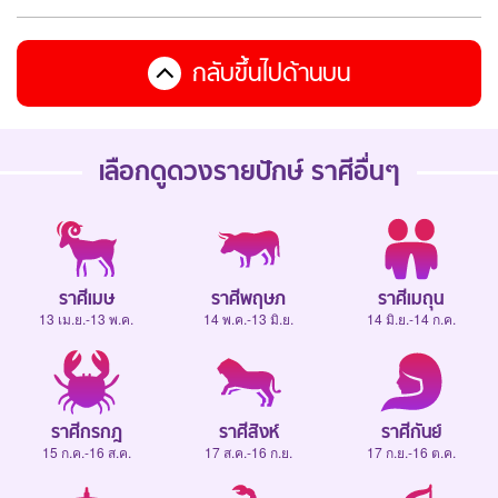
กลับขึ้นไปด้านบน
เลือกดู
ดวงรายปักษ์
ราศีอื่นๆ
ราศีเมษ
ราศีพฤษภ
ราศีเมถุน
13 เม.ย.-13 พ.ค.
14 พ.ค.-13 มิ.ย.
14 มิ.ย.-14 ก.ค.
ราศีกรกฎ
ราศีสิงห์
ราศีกันย์
15 ก.ค.-16 ส.ค.
17 ส.ค.-16 ก.ย.
17 ก.ย.-16 ต.ค.