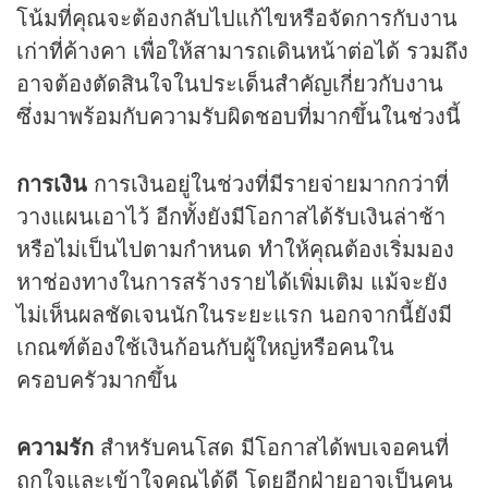
โน้มที่คุณจะต้องกลับไปแก้ไขหรือจัดการกับงาน
เก่าที่ค้างคา เพื่อให้สามารถเดินหน้าต่อได้ รวมถึง
อาจต้องตัดสินใจในประเด็นสำคัญเกี่ยวกับงาน
ซึ่งมาพร้อมกับความรับผิดชอบที่มากขึ้นในช่วงนี้
การเงิน
การเงินอยู่ในช่วงที่มีรายจ่ายมากกว่าที่
วางแผนเอาไว้ อีกทั้งยังมีโอกาสได้รับเงินล่าช้า
หรือไม่เป็นไปตามกำหนด ทำให้คุณต้องเริ่มมอง
หาช่องทางในการสร้างรายได้เพิ่มเติม แม้จะยัง
ไม่เห็นผลชัดเจนนักในระยะแรก นอกจากนี้ยังมี
เกณฑ์ต้องใช้เงินก้อนกับผู้ใหญ่หรือคนใน
ครอบครัวมากขึ้น
ความรัก
สำหรับคนโสด มีโอกาสได้พบเจอคนที่
ถูกใจและเข้าใจคุณได้ดี โดยอีกฝ่ายอาจเป็นคน