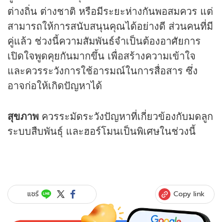
ต่างถิ่น ต่างชาติ หรือมีระยะห่างกันพอสมควร แต่
สามารถให้การสนับสนุนคุณได้อย่างดี ส่วนคนที่มี
คู่แล้ว ช่วงนี้ความสัมพันธ์จำเป็นต้องอาศัยการ
เปิดใจพูดคุยกันมากขึ้น เพื่อสร้างความเข้าใจ
และควรระวังการใช้อารมณ์ในการสื่อสาร ซึ่ง
อาจก่อให้เกิดปัญหาได้
สุขภาพ
ควรระมัดระวังปัญหาที่เกี่ยวข้องกับมดลูก
ระบบสืบพันธุ์ และฮอร์โมนเป็นพิเศษในช่วงนี้
Copy link
แชร์